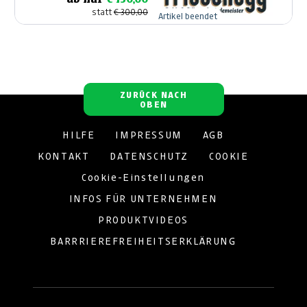
statt
€ 300,00
Artikel beendet
ZURÜCK NACH
OBEN
HILFE
IMPRESSUM
AGB
KONTAKT
DATENSCHUTZ
COOKIE
Cookie-Einstellungen
INFOS FÜR UNTERNEHMEN
PRODUKTVIDEOS
BARRRIEREFREIHEITSERKLÄRUNG