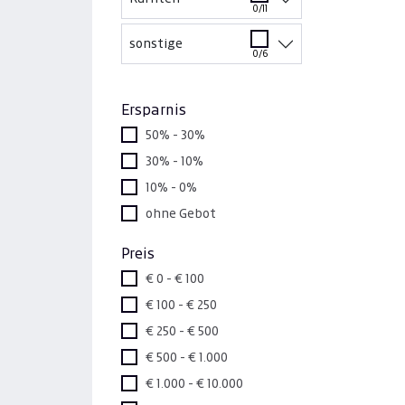
0/11
sonstige
0/6
Ersparnis
50% - 30%
30% - 10%
10% - 0%
ohne Gebot
Preis
€ 0 - € 100
€ 100 - € 250
€ 250 - € 500
€ 500 - € 1.000
€ 1.000 - € 10.000