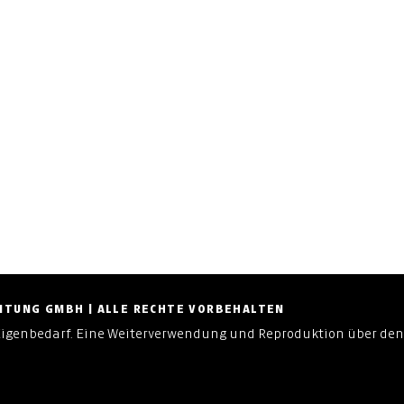
ZEITUNG GMBH | ALLE RECHTE VORBEHALTEN
Eigenbedarf. Eine Weiterverwendung und Reproduktion über den