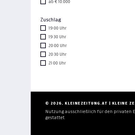
ab € 10.000
Zuschlag
19:00 Uhr
19:30 Uhr
20:00 Uhr
20:30 Uhr
21:00 Uhr
© 2026, KLEINEZEITUNG.AT | KLEINE 
Nutzung ausschließlich für den privaten 
gestattet.