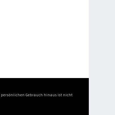
 persönlichen Gebrauch hinaus ist nicht