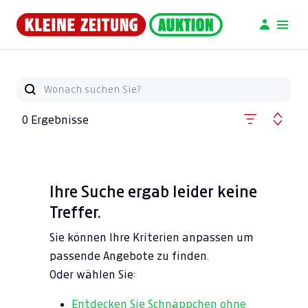
0 Ergebnisse
Ihre Suche ergab leider keine
Treffer.
Sie können Ihre Kriterien anpassen um
passende Angebote zu finden.
Oder wählen Sie:
Entdecken Sie Schnäppchen ohne