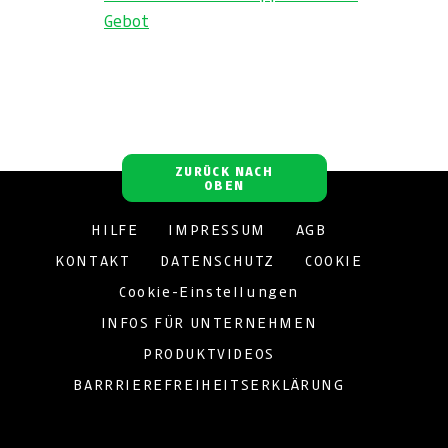
Gebot
ZURÜCK NACH
OBEN
HILFE
IMPRESSUM
AGB
KONTAKT
DATENSCHUTZ
COOKIE
Cookie-Einstellungen
INFOS FÜR UNTERNEHMEN
PRODUKTVIDEOS
BARRRIEREFREIHEITSERKLÄRUNG