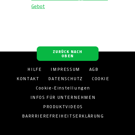
Gebot
ZURÜCK NACH
OBEN
HILFE
IMPRESSUM
AGB
KONTAKT
DATENSCHUTZ
COOKIE
Cookie-Einstellungen
INFOS FÜR UNTERNEHMEN
PRODUKTVIDEOS
BARRRIEREFREIHEITSERKLÄRUNG