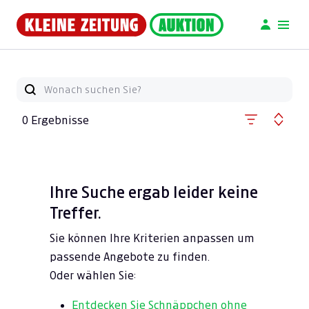
0 Ergebnisse
Ihre Suche ergab leider keine
Treffer.
Sie können Ihre Kriterien anpassen um
passende Angebote zu finden.
Oder wählen Sie:
Entdecken Sie Schnäppchen ohne