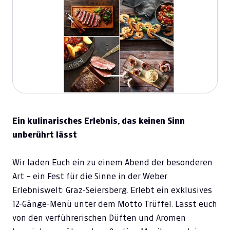
Ein kulinarisches Erlebnis, das keinen Sinn
unberührt lässt
Wir laden Euch ein zu einem Abend der besonderen
Art – ein Fest für die Sinne in der Weber
Erlebniswelt: Graz-Seiersberg. Erlebt ein exklusives
12-Gänge-Menü unter dem Motto Trüffel. Lasst euch
von den verführerischen Düften und Aromen