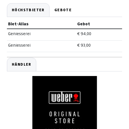
HÖCHSTBIETER
GEBOTE
Biet-Alias
Gebot
Geniesserei
€ 94,00
Geniesserei
€ 93,00
HÄNDLER