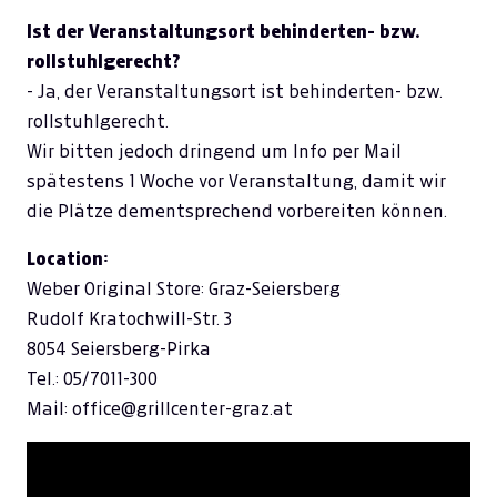
Ist der Veranstaltungsort behinderten- bzw.
rollstuhlgerecht?
- Ja, der Veranstaltungsort ist behinderten- bzw.
rollstuhlgerecht.
Wir bitten jedoch dringend um Info per Mail
spätestens 1 Woche vor Veranstaltung, damit wir
die Plätze dementsprechend vorbereiten können.
Location:
Weber Original Store: Graz-Seiersberg
Rudolf Kratochwill-Str. 3
8054 Seiersberg-Pirka
Tel.: 05/7011-300
Mail: office@grillcenter-graz.at