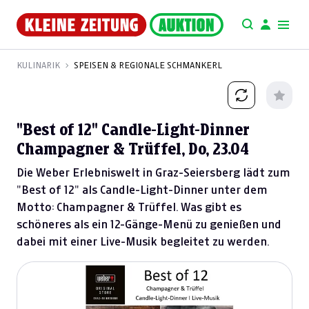
KULINARIK
SPEISEN & REGIONALE SCHMANKERL
"Best of 12" Candle-Light-Dinner
Champagner & Trüffel, Do, 23.04
Die Weber Erlebniswelt in Graz-Seiersberg lädt zum
"Best of 12" als Candle-Light-Dinner unter dem
Motto: Champagner & Trüffel. Was gibt es
schöneres als ein 12-Gänge-Menü zu genießen und
dabei mit einer Live-Musik begleitet zu werden.