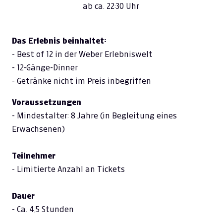
ab ca. 22:30 Uhr
Das Erlebnis beinhaltet:
- Best of 12 in der Weber Erlebniswelt
- 12-Gänge-Dinner
- Getränke nicht im Preis inbegriffen
Voraussetzungen
- Mindestalter: 8 Jahre (in Begleitung eines
Erwachsenen)
Teilnehmer
- Limitierte Anzahl an Tickets
Dauer
- Ca. 4,5 Stunden