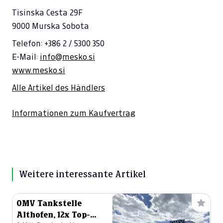
Tisinska Cesta 29F
9000 Murska Sobota
Telefon: +386 2 / 5300 350
E-Mail:
info@mesko.si
www.mesko.si
Alle Artikel des Händlers
Informationen zum Kaufvertrag
Weitere interessante Artikel
OMV Tankstelle
Althofen, 12x Top-