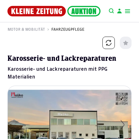
MOTOR & MOBILITÄT
FAHRZEUGPFLEGE
Karosserie- und Lackreparaturen
Karosserie- und Lackreparaturen mit PPG
Materialien
Previous
Next