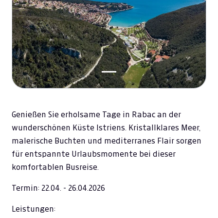
Genießen Sie erholsame Tage in Rabac an der
wunderschönen Küste Istriens. Kristallklares Meer,
malerische Buchten und mediterranes Flair sorgen
für entspannte Urlaubsmomente bei dieser
komfortablen Busreise.
Termin: 22.04. - 26.04.2026
Leistungen: