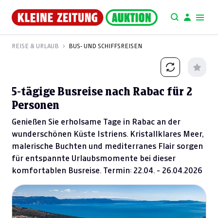
REISE & URLAUB
BUS- UND SCHIFFSREISEN
5-tägige Busreise nach Rabac für 2
Personen
Genießen Sie erholsame Tage in Rabac an der
wunderschönen Küste Istriens. Kristallklares Meer,
malerische Buchten und mediterranes Flair sorgen
für entspannte Urlaubsmomente bei dieser
komfortablen Busreise. Termin: 22.04. - 26.04.2026