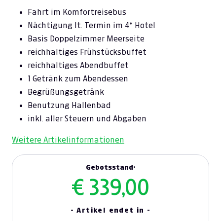
Fahrt im Komfortreisebus
Nächtigung lt. Termin im 4* Hotel
Basis Doppelzimmer Meerseite
reichhaltiges Frühstücksbuffet
reichhaltiges Abendbuffet
1 Getränk zum Abendessen
Begrüßungsgetränk
Benutzung Hallenbad
inkl. aller Steuern und Abgaben
Weitere Artikelinformationen
Gebotsstand:
€ 339,00
- Artikel endet in -