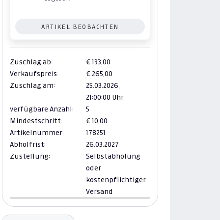
ARTIKEL BEOBACHTEN
Zuschlag ab:
€ 133,00
Verkaufspreis:
€ 265,00
Zuschlag am:
25.03.2026,
21:00:00 Uhr
verfügbare Anzahl:
5
Mindestschritt:
€ 10,00
Artikelnummer:
178251
Abholfrist:
26.03.2027
Zustellung:
Selbstabholung
oder
kostenpflichtiger
Versand