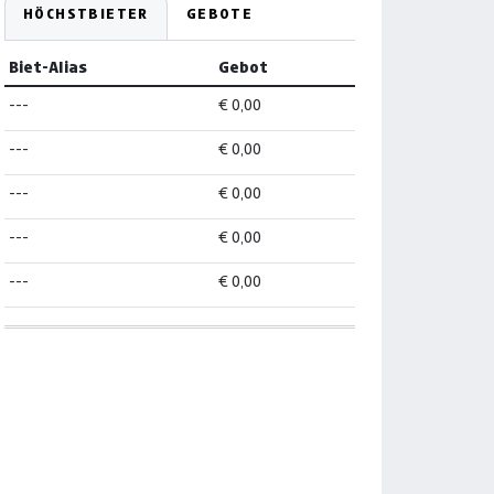
HÖCHSTBIETER
GEBOTE
Biet-Alias
Gebot
---
€ 0,00
---
€ 0,00
---
€ 0,00
---
€ 0,00
---
€ 0,00