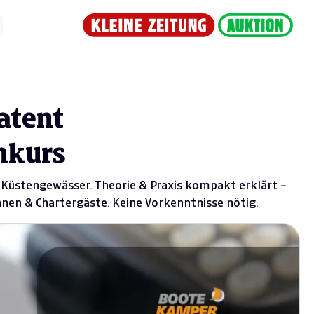
atent
nkurs
 Küstengewässer. Theorie & Praxis kompakt erklärt –
nen & Chartergäste. Keine Vorkenntnisse nötig.