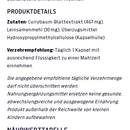
PRODUKTDETAILS
Zutaten:
Currybaum-Blattextrakt (467 mg),
Leinsamenmehl (30 mg), Überzugsmittel:
Hydroxypropylmethylcellulose (Kapselhülle)
Verzehrempfehlung:
Täglich 1 Kapsel mit
ausreichend Flüssigkeit zu einer Mahlzeit
einnehmen.
Die angegebene empfohlene tägliche Verzehrmenge
darf nicht überschritten werden.
Nahrungsergänzungsmittel ersetzen keine gesunde,
abwechslungsreiche und ausgewogene Ernährung.
Produkt außerhalb der Reichweite von kleinen
Kindern aufbewahren.