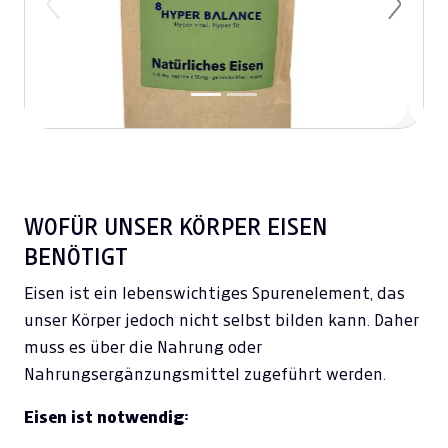
Previous
Next
WOFÜR UNSER KÖRPER EISEN
BENÖTIGT
Eisen ist ein lebenswichtiges Spurenelement, das
unser Körper jedoch nicht selbst bilden kann. Daher
muss es über die Nahrung oder
Nahrungsergänzungsmittel zugeführt werden.
Eisen ist notwendig: