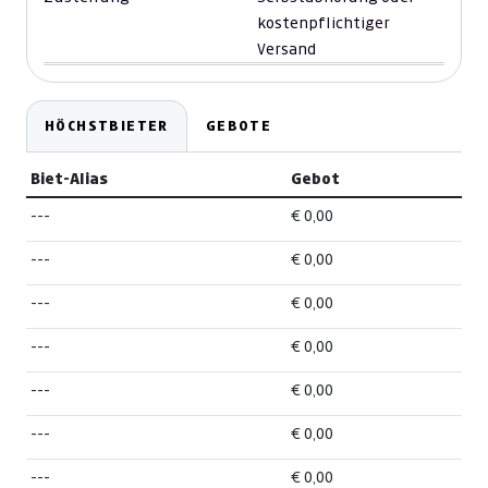
kostenpflichtiger
Versand
HÖCHSTBIETER
GEBOTE
Biet-Alias
Gebot
---
€ 0,00
---
€ 0,00
---
€ 0,00
---
€ 0,00
---
€ 0,00
---
€ 0,00
---
€ 0,00