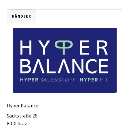
HÄNDLER
Hyper Balance
Sackstraße 26
8010 Graz