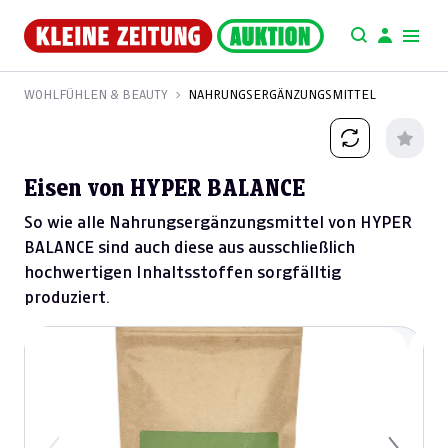
WOHLFÜHLEN & BEAUTY
NAHRUNGSERGÄNZUNGSMITTEL
Eisen von HYPER BALANCE
So wie alle Nahrungsergänzungsmittel von HYPER
BALANCE sind auch diese aus ausschließlich
hochwertigen Inhaltsstoffen sorgfälltig
produziert.