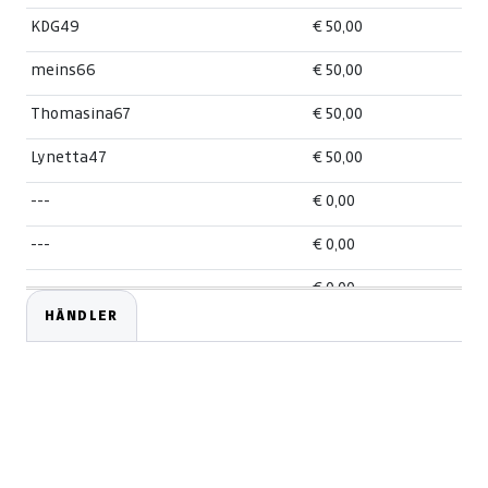
KDG49
€ 50,00
meins66
€ 50,00
Thomasina67
€ 50,00
Lynetta47
€ 50,00
---
€ 0,00
---
€ 0,00
---
€ 0,00
HÄNDLER
---
€ 0,00
---
€ 0,00
---
€ 0,00
---
€ 0,00