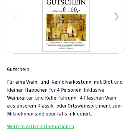
Previous
Next
Gutschein
Für eine Wein- und Kernölverkostung, mit Brot und
kleinen Häppchen für 4 Personen. Inklusive
Weingarten und Kellerführung. 4 Flaschen Wein
aus unserem Klassik- oder Ortsweinsortiment zum
Mitnehmen sind ebenfalls inkludiert.
Weitere Artikelinformationen