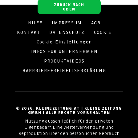
ZURÜCK NACH
OBEN
HILFE
IMPRESSUM
AGB
KONTAKT
DATENSCHUTZ
COOKIE
Cookie-Einstellungen
INFOS FÜR UNTERNEHMEN
PRODUKTVIDEOS
BARRRIEREFREIHEITSERKLÄRUNG
© 2026, KLEINEZEITUNG.AT | KLEINE ZEITUNG
GMBH | ALLE RECHTE VORBEHALTEN
Nutzung ausschließlich für den privaten
Eigenbedarf. Eine Weiterverwendung und
Reproduktion über den persönlichen Gebrauch