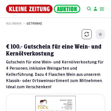
KULINARIK
GETRÄNKE
€ 100.- Gutschein für eine Wein- und
Kernölverkostung
Gutschein für eine Wein- und Kernölverkostung für
4 Personen, inklusive Weingarten und
Kellerführung. Dazu 4 Flaschen Wein aus unserem
Klassik- oder Ortsweinsortiment zum Mitnehmen.
Ideal zum Verschenken!