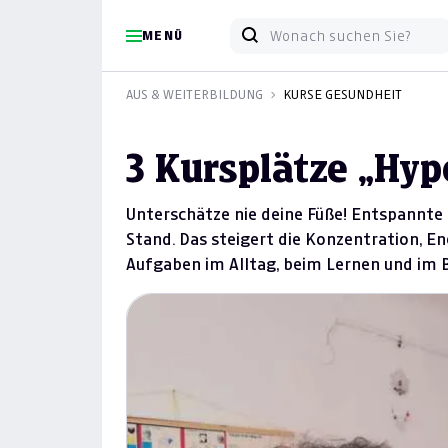
MENÜ
AUS & WEITERBILDUNG
KURSE GESUNDHEIT
3 Kursplätze „Hy
Unterschätze nie deine Füße! Entspannte
Stand. Das steigert die Konzentration, En
Aufgaben im Alltag, beim Lernen und im B