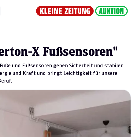
perton-X Fußsensoren"
 Füße und Fußsensoren geben Sicherheit und stabilen
ergie und Kraft und bringt Leichtigkeit für unsere
eruf.