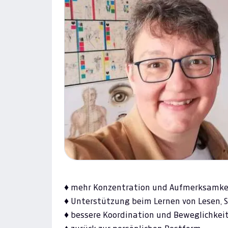
Previous
♦ mehr Konzentration und Aufmerksamke
♦ Unterstützung beim Lernen von Lesen, 
♦ bessere Koordination und Beweglichkei