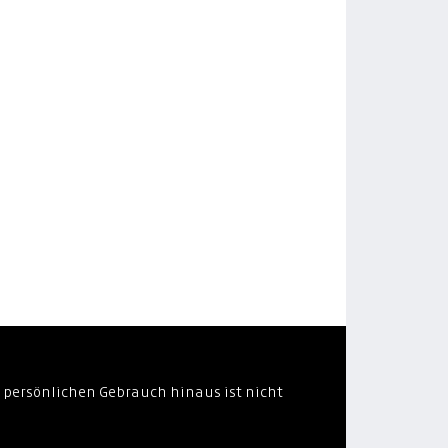
 persönlichen Gebrauch hinaus ist nicht