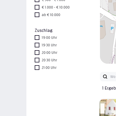
€ 1.000 - € 10.000
ab € 10.000
Zuschlag
19:00 Uhr
19:30 Uhr
20:00 Uhr
20:30 Uhr
21:00 Uhr
1 Erge