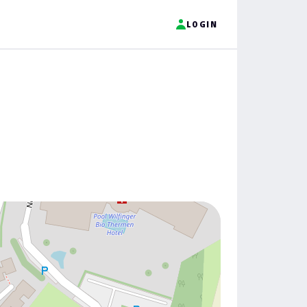
LOGIN