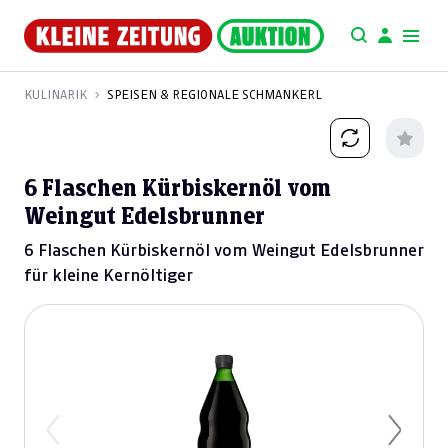
KULINARIK
SPEISEN & REGIONALE SCHMANKERL
6 Flaschen Kürbiskernöl vom
Weingut Edelsbrunner
6 Flaschen Kürbiskernöl vom Weingut Edelsbrunner
für kleine Kernöltiger
Previous
Next