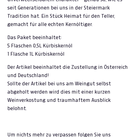
seit Generationen bei uns in der Steiermark
Tradition hat. Ein Stück Heimat für den Teller,
gemacht für alle echten Kernöltiger.
Das Paket beeinhaltet:
5 Flaschen 0,5L Kürbiskernöl
1 Flasche 1L Kürbiskernöl
Der Artikel beeinhaltet die Zustellung in Österreich
und Deutschland!
Sollte der Artikel bei uns am Weingut selbst
abgeholt werden wird dies mit einer kurzen
Weinverkostung und traumhaftem Ausblick
belohnt.
Um nichts mehr zu verpassen folgen Sie uns