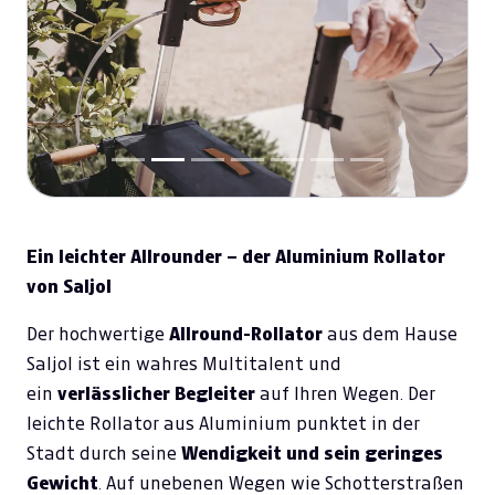
Previous
Next
Ein leichter Allrounder – der Aluminium Rollator
von Saljol
Der hochwertige
Allround-Rollator
aus dem Hause
Saljol ist ein wahres Multitalent und
ein
verlässlicher Begleiter
auf Ihren Wegen. Der
leichte Rollator aus Aluminium punktet in der
Stadt durch seine
Wendigkeit und sein geringes
Gewicht
. Auf unebenen Wegen wie Schotterstraßen