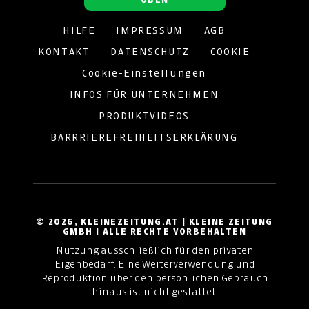
HILFE
IMPRESSUM
AGB
KONTAKT
DATENSCHUTZ
COOKIE
Cookie-Einstellungen
INFOS FÜR UNTERNEHMEN
PRODUKTVIDEOS
BARRRIEREFREIHEITSERKLÄRUNG
© 2026, KLEINEZEITUNG.AT | KLEINE ZEITUNG
GMBH | ALLE RECHTE VORBEHALTEN
Nutzung ausschließlich für den privaten
Eigenbedarf. Eine Weiterverwendung und
Reproduktion über den persönlichen Gebrauch
hinaus ist nicht gestattet.