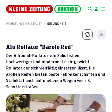
WOHLFÜHLEN & BEAUTY
GESUNDHEIT
Alu Rollator "Barolo Red"
Der Allround-Rollator von Saljol ist ein
hochwertiger und moderner Leichtgewicht-
Rollator der sich vielfältig einsetzen lässt. Die
großen Reifen bieten beste Fahreigenschaften und
Stabilität auch auf unebenen Wegen wie z.B.
Schotterstraßen.