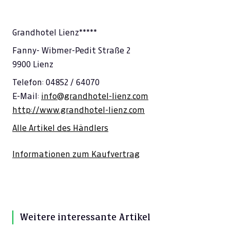
Grandhotel Lienz*****
Fanny- Wibmer-Pedit Straße 2
9900 Lienz
Telefon: 04852 / 64070
E-Mail:
info@grandhotel-lienz.com
http://www.grandhotel-lienz.com
Alle Artikel des Händlers
Informationen zum Kaufvertrag
Weitere interessante Artikel