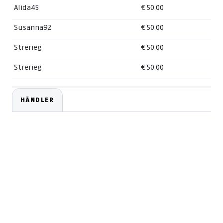
Alida45
€ 50,00
Susanna92
€ 50,00
Strerieg
€ 50,00
Strerieg
€ 50,00
HÄNDLER