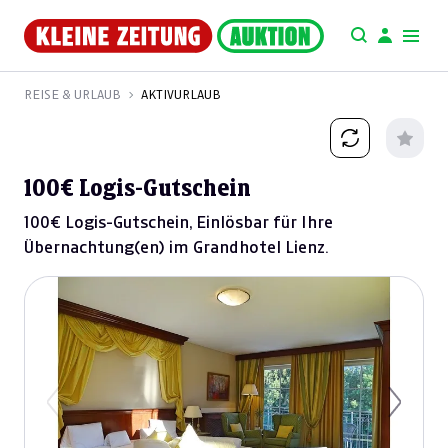
REISE & URLAUB
AKTIVURLAUB
100€ Logis-Gutschein
100€ Logis-Gutschein, Einlösbar für Ihre
Übernachtung(en) im Grandhotel Lienz.
Previous
Next