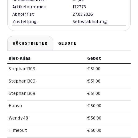
Artikelnummer:
172773
Abholfrist:
27.03.2026
Zustellung:
Selbstabholung
HÖCHSTBIETER
GEBOTE
Biet-Alias
Gebot
Stephan1309
€ 51,00
Stephan1309
€ 51,00
Stephan1309
€ 51,00
Hansu
€ 50,00
Wendy48
€ 50,00
Timeout
€ 50,00