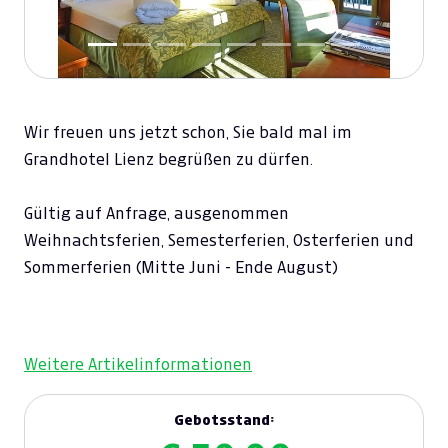
Wir freuen uns jetzt schon, Sie bald mal im
Grandhotel Lienz begrüßen zu dürfen.
Gültig auf Anfrage, ausgenommen
Weihnachtsferien, Semesterferien, Osterferien und
Sommerferien (Mitte Juni - Ende August)
Weitere Artikelinformationen
Gebotsstand: