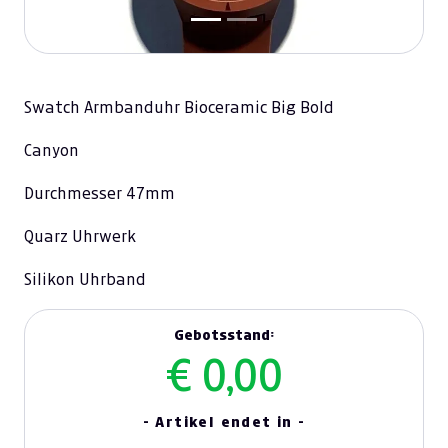
Swatch Armbanduhr Bioceramic Big Bold
Canyon
Durchmesser 47mm
Quarz Uhrwerk
Silikon Uhrband
Gebotsstand:
€ 0,00
- Artikel endet in -