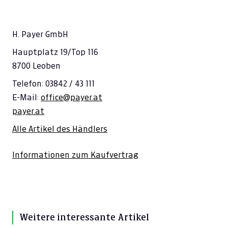
H. Payer GmbH
Hauptplatz 19/Top 116
8700 Leoben
Telefon: 03842 / 43 111
E-Mail:
office@payer.at
payer.at
Alle Artikel des Händlers
Informationen zum Kaufvertrag
Weitere interessante Artikel