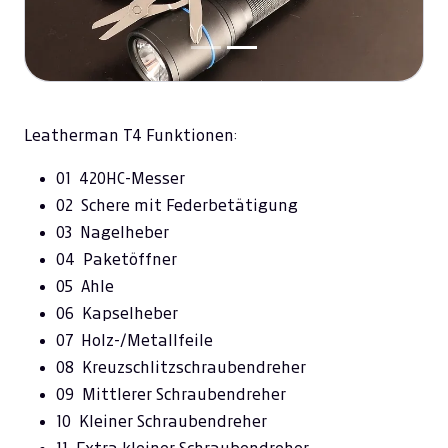
Leatherman T4 Funktionen:
01 420HC-Messer
02 Schere mit Federbetätigung
03 Nagelheber
04 Paketöffner
05 Ahle
06 Kapselheber
07 Holz-/Metallfeile
08 Kreuzschlitzschraubendreher
09 Mittlerer Schraubendreher
10 Kleiner Schraubendreher