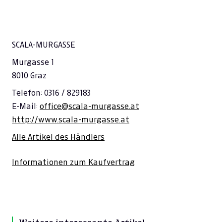
SCALA-MURGASSE
Murgasse 1
8010 Graz
Telefon: 0316 / 829183
E-Mail:
office@scala-murgasse.at
http://www.scala-murgasse.at
Alle Artikel des Händlers
Informationen zum Kaufvertrag