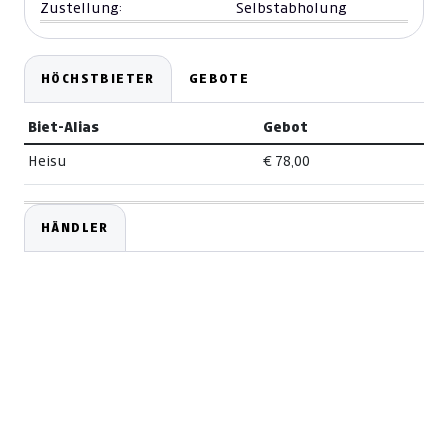
Zustellung:
Selbstabholung
HÖCHSTBIETER
GEBOTE
Biet-Alias
Gebot
Heisu
€ 78,00
HÄNDLER