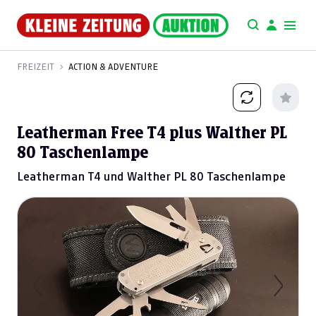
FREIZEIT
ACTION & ADVENTURE
Leatherman Free T4 plus Walther PL
80 Taschenlampe
Leatherman T4 und Walther PL 80 Taschenlampe
Previous
Next