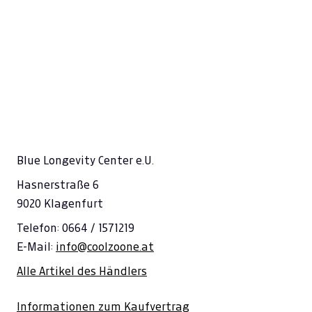
Blue Longevity Center e.U.
Hasnerstraße 6
9020 Klagenfurt
Telefon: 0664 / 1571219
E-Mail:
info@coolzoone.at
Alle Artikel des Händlers
Informationen zum Kaufvertrag