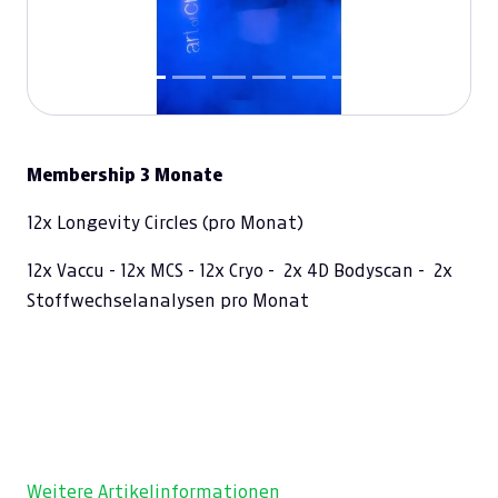
Membership 3 Monate
12x Longevity Circles (pro Monat)
12x Vaccu - 12x MCS - 12x Cryo - 2x 4D Bodyscan - 2x
Stoffwechselanalysen pro Monat
Weitere Artikelinformationen