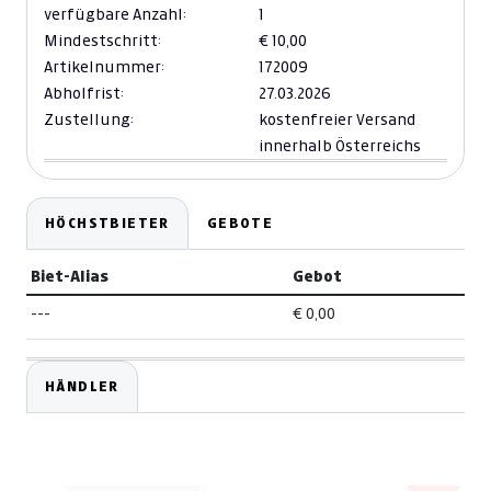
verfügbare Anzahl:
1
Mindestschritt:
€ 10,00
Artikelnummer:
172009
Abholfrist:
27.03.2026
Zustellung:
kostenfreier Versand
innerhalb Österreichs
HÖCHSTBIETER
GEBOTE
Biet-Alias
Gebot
---
€ 0,00
HÄNDLER