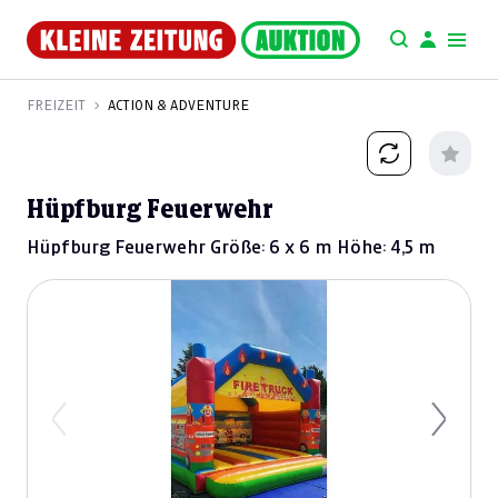
FREIZEIT
ACTION & ADVENTURE
Hüpfburg Feuerwehr
Hüpfburg Feuerwehr Größe: 6 x 6 m Höhe: 4,5 m
Previous
Next