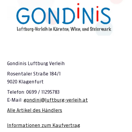
Gondinis Luftburg Verleih
Rosentaler Straße 184/1
9020 Klagenfurt
Telefon: 0699 / 11295783
E-Mail:
gondini@luftburg-verleih.at
Alle Artikel des Händlers
Informationen zum Kaufvertrag