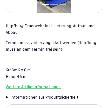
Hüpfburg Feuerwehr inkl. Lieferung, Aufbau und
Abbau.
Termin muss vorher abgeklärt werden (Hüpfburg
muss an dem Termin frei sein)
Größe: 6 x 6 m
Höhe: 4,5 m
Weitere Artikelinformationen
Informationen zur Produktsicherheit