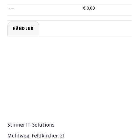
---
€ 0,00
HÄNDLER
Stinner IT-Solutions
Mühlweg, Feldkirchen 21