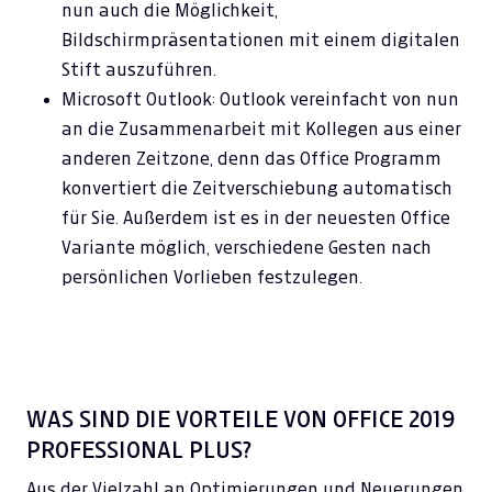
nun auch die Möglichkeit,
Bildschirmpräsentationen mit einem digitalen
Stift auszuführen.
Microsoft Outlook: Outlook vereinfacht von nun
an die Zusammenarbeit mit Kollegen aus einer
anderen Zeitzone, denn das Office Programm
konvertiert die Zeitverschiebung automatisch
für Sie. Außerdem ist es in der neuesten Office
Variante möglich, verschiedene Gesten nach
persönlichen Vorlieben festzulegen.
WAS SIND DIE VORTEILE VON OFFICE 2019
PROFESSIONAL PLUS?
Aus der Vielzahl an Optimierungen und Neuerungen