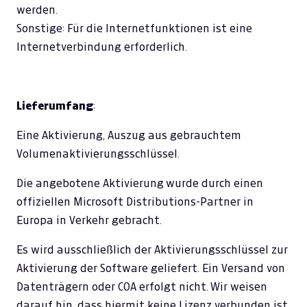
werden.
Sonstige: Für die Internetfunktionen ist eine
Internetverbindung erforderlich.
Lieferumfang
:
Eine Aktivierung, Auszug aus gebrauchtem
Volumenaktivierungsschlüssel.
Die angebotene Aktivierung wurde durch einen
offiziellen Microsoft Distributions-Partner in
Europa in Verkehr gebracht.
Es wird ausschließlich der Aktivierungsschlüssel zur
Aktivierung der Software geliefert. Ein Versand von
Datenträgern oder COA erfolgt nicht. Wir weisen
darauf hin, dass hiermit keine Lizenz verbunden ist.