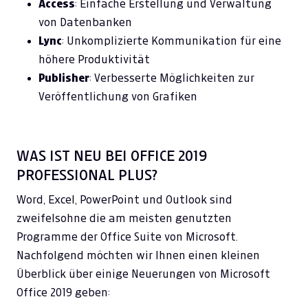
Access
: Einfache Erstellung und Verwaltung
von Datenbanken
Lync
: Unkomplizierte Kommunikation für eine
höhere Produktivität
Publisher
: Verbesserte Möglichkeiten zur
Veröffentlichung von Grafiken
WAS IST NEU BEI OFFICE 2019
PROFESSIONAL PLUS?
Word, Excel, PowerPoint und Outlook sind
zweifelsohne die am meisten genutzten
Programme der Office Suite von Microsoft.
Nachfolgend möchten wir Ihnen einen kleinen
Überblick über einige Neuerungen von Microsoft
Office 2019 geben: