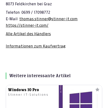
8073 Feldkirchen bei Graz
Telefon: 0699 / 17098772
E-Mail:
thomas.stinner@stinner-it.com
https://stinner-it.com/
Alle Artikel des Händlers
Informationen zum Kaufvertrag
Weitere interessante Artikel
Windows 10 Pro
Stinner IT-Solutions