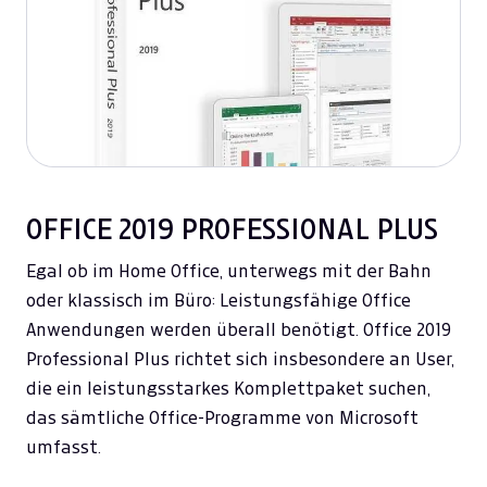
OFFICE 2019 PROFESSIONAL PLUS
Egal ob im Home Office, unterwegs mit der Bahn
oder klassisch im Büro: Leistungsfähige Office
Anwendungen werden überall benötigt. Office 2019
Professional Plus richtet sich insbesondere an User,
die ein leistungsstarkes Komplettpaket suchen,
das sämtliche Office-Programme von Microsoft
umfasst.