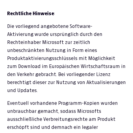
Rechtliche Hinweise
:
Die vorliegend angebotene Software-
Aktivierung wurde ursprünglich durch den
Rechteinhaber Microsoft zur zeitlich
unbeschränkten Nutzung in Form eines
Produktaktivierungsschlüssels mit Möglichkeit
zum Download im Europäischen Wirtschaftsraum in
den Verkehr gebracht. Bei vorliegender Lizenz
berechtigt dieser zur Nutzung von Aktualisierungen
und Updates.
Eventuell vorhandene Programm-Kopien wurden
unbrauchbar gemacht, sodass Microsofts
ausschließliche Verbreitungsrechte am Produkt
erschöpft sind und demnach ein legaler