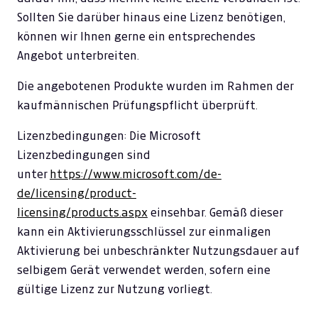
Sollten Sie darüber hinaus eine Lizenz benötigen,
können wir Ihnen gerne ein entsprechendes
Angebot unterbreiten.
Die angebotenen Produkte wurden im Rahmen der
kaufmännischen Prüfungspflicht überprüft.
Lizenzbedingungen: Die Microsoft
Lizenzbedingungen sind
unter
https://www.microsoft.com/de-
de/licensing/product-
licensing/products.aspx
einsehbar. Gemäß dieser
kann ein Aktivierungsschlüssel zur einmaligen
Aktivierung bei unbeschränkter Nutzungsdauer auf
selbigem Gerät verwendet werden, sofern eine
gültige Lizenz zur Nutzung vorliegt.