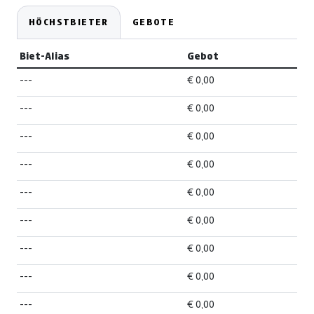
HÖCHSTBIETER
GEBOTE
Biet-Alias
Gebot
---
€ 0,00
---
€ 0,00
---
€ 0,00
---
€ 0,00
---
€ 0,00
---
€ 0,00
---
€ 0,00
---
€ 0,00
---
€ 0,00