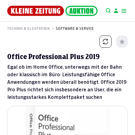
TECHNIK & ELEKTRONIK
SOFTWARE & SERVICE
Office Professional Plus 2019
Egal ob im Home Office, unterwegs mit der Bahn
oder klassisch im Büro: Leistungsfähige Office
Anwendungen werden überall benötigt. Office 2019
Pro Plus richtet sich insbesondere an User, die ein
leistungsstarkes Komplettpaket suchen