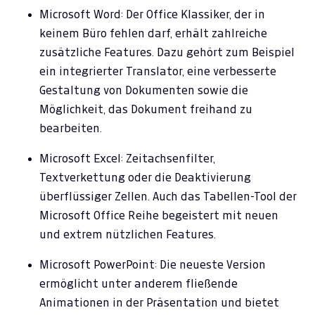
Microsoft Word: Der Office Klassiker, der in
keinem Büro fehlen darf, erhält zahlreiche
zusätzliche Features. Dazu gehört zum Beispiel
ein integrierter Translator, eine verbesserte
Gestaltung von Dokumenten sowie die
Möglichkeit, das Dokument freihand zu
bearbeiten.
Microsoft Excel: Zeitachsenfilter,
Textverkettung oder die Deaktivierung
überflüssiger Zellen. Auch das Tabellen-Tool der
Microsoft Office Reihe begeistert mit neuen
und extrem nützlichen Features.
Microsoft PowerPoint: Die neueste Version
ermöglicht unter anderem fließende
Animationen in der Präsentation und bietet