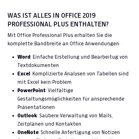
WAS IST ALLES IN OFFICE 2019
PROFESSIONAL PLUS ENTHALTEN?
Mit Office Professional Plus erhalten Sie die
komplette Bandbreite an Office Anwendungen:
Word
: Einfache Erstellung und Bearbeitug von
Textdokumenten
Excel
: Komplizierte Analysen von Tabellen sind
mit Excel kein Problem
PowerPoint
: Vielfältige
Gestaltungsmöglichkeiten für ansprechende
Präsentationen
Outlook
: Saubere Verwaltung von Mails,
Zeitplänen und Kontakten
OneNote
: Schnelle Anfertigung von Notizen