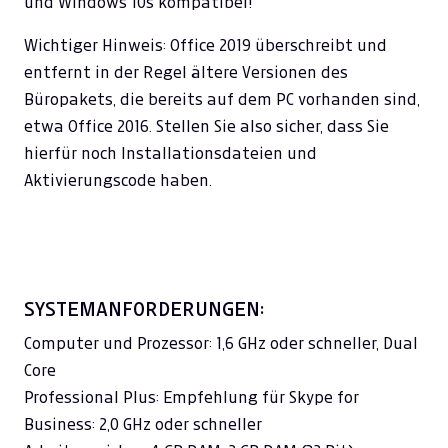
und Windows 10s kompatibel!
Wichtiger Hinweis: Office 2019 überschreibt und
entfernt in der Regel ältere Versionen des
Büropakets, die bereits auf dem PC vorhanden sind,
etwa Office 2016. Stellen Sie also sicher, dass Sie
hierfür noch Installationsdateien und
Aktivierungscode haben.
SYSTEMANFORDERUNGEN:
Computer und Prozessor: 1,6 GHz oder schneller, Dual
Core
Professional Plus: Empfehlung für Skype for
Business: 2,0 GHz oder schneller