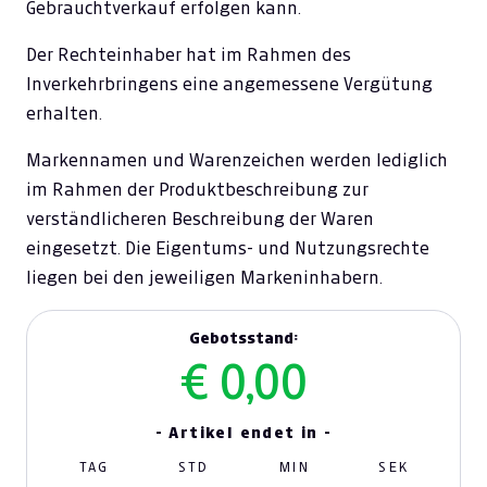
Gebrauchtverkauf erfolgen kann.
Der Rechteinhaber hat im Rahmen des
Inverkehrbringens eine angemessene Vergütung
erhalten.
Markennamen und Warenzeichen werden lediglich
im Rahmen der Produktbeschreibung zur
verständlicheren Beschreibung der Waren
eingesetzt. Die Eigentums- und Nutzungsrechte
liegen bei den jeweiligen Markeninhabern.
Gebotsstand:
€ 0,00
- Artikel endet in -
TAG
STD
MIN
SEK