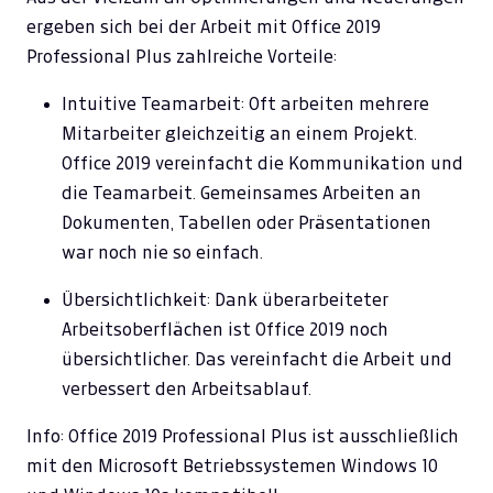
ergeben sich bei der Arbeit mit Office 2019
Professional Plus zahlreiche Vorteile:
Intuitive Teamarbeit: Oft arbeiten mehrere
Mitarbeiter gleichzeitig an einem Projekt.
Office 2019 vereinfacht die Kommunikation und
die Teamarbeit. Gemeinsames Arbeiten an
Dokumenten, Tabellen oder Präsentationen
war noch nie so einfach.
Übersichtlichkeit: Dank überarbeiteter
Arbeitsoberflächen ist Office 2019 noch
übersichtlicher. Das vereinfacht die Arbeit und
verbessert den Arbeitsablauf.
Info: Office 2019 Professional Plus ist ausschließlich
mit den Microsoft Betriebssystemen Windows 10