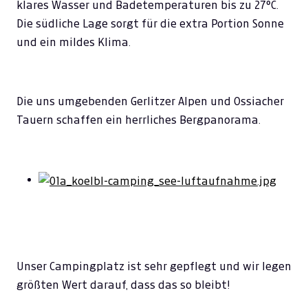
klares Wasser und Badetemperaturen bis zu 27°C.
Die südliche Lage sorgt für die extra Portion Sonne
und ein mildes Klima.
Die uns umgebenden Gerlitzer Alpen und Ossiacher
Tauern schaffen ein herrliches Bergpanorama.
Unser Campingplatz ist sehr gepflegt und wir legen
größten Wert darauf, dass das so bleibt!