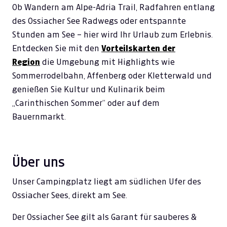
Ob Wandern am Alpe-Adria Trail, Radfahren entlang
des Ossiacher See Radwegs oder entspannte
Stunden am See – hier wird Ihr Urlaub zum Erlebnis.
Entdecken Sie mit den
Vorteilskarten
der
Region
die Umgebung mit Highlights wie
Sommerrodelbahn, Affenberg oder Kletterwald und
genießen Sie Kultur und Kulinarik beim
„Carinthischen Sommer“ oder auf dem
Bauernmarkt.
Über uns
Unser Campingplatz liegt am südlichen Ufer des
Ossiacher Sees, direkt am See.
Der Ossiacher See gilt als Garant für sauberes &