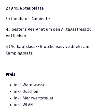
2.) große Stellplätze
3.) familiäres Ambiente
4.) bestens geeignet um den Alltagsstress zu
entfliehen
5.)
Verkaufskiosk- Brötchenservice direkt am
Campingplatz
Preis
inkl. Warmwasser
inkl. Duschen
inkl. Mehrwertsteuer
inkl. WLAN