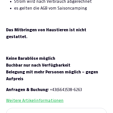
Strom wird nach Verbrauch abgerechnet
es gelten die AGB vom Saisoncamping
Das Mitbringen von Haustieren ist nicht
gestattet.
Keine Barablöse möglich
Buchbar nur nach Verfügbarkeit
Belegung mit mehr Personen möglich – gegen
Aufpreis
Anfragen & Buchung:
+43(664)538-6263
Weitere Artikelinformationen