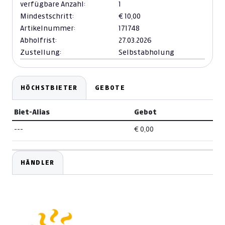
verfügbare Anzahl:
1
Mindestschritt:
€ 10,00
Artikelnummer:
171748
Abholfrist:
27.03.2026
Zustellung:
Selbstabholung
HÖCHSTBIETER
GEBOTE
Biet-Alias
Gebot
---
€ 0,00
HÄNDLER