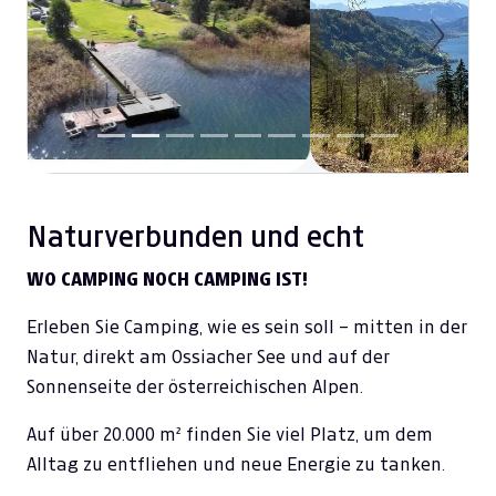
Previous
Next
Naturverbunden und echt
WO CAMPING NOCH CAMPING IST!
Erleben Sie Camping, wie es sein soll – mitten in der
Natur, direkt am Ossiacher See und auf der
Sonnenseite der österreichischen Alpen.
Auf über 20.000 m² finden Sie viel Platz, um dem
Alltag zu entfliehen und neue Energie zu tanken.