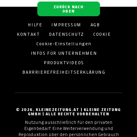
ZURÜCK NACH
OBEN
HILFE
IMPRESSUM
AGB
KONTAKT
DATENSCHUTZ
COOKIE
Cookie-Einstellungen
INFOS FÜR UNTERNEHMEN
PRODUKTVIDEOS
BARRRIEREFREIHEITSERKLÄRUNG
© 2026, KLEINEZEITUNG.AT | KLEINE ZEITUNG
GMBH | ALLE RECHTE VORBEHALTEN
Nutzung ausschließlich für den privaten
Eigenbedarf. Eine Weiterverwendung und
Reproduktion über den persönlichen Gebrauch