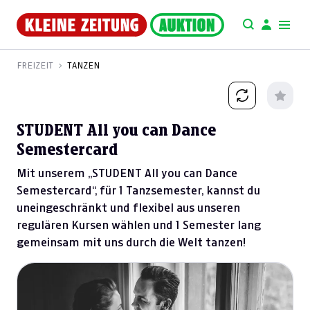
FREIZEIT
TANZEN
STUDENT All you can Dance
Semestercard
Mit unserem „STUDENT All you can Dance
Semestercard“, für 1 Tanzsemester, kannst du
uneingeschränkt und flexibel aus unseren
regulären Kursen wählen und 1 Semester lang
gemeinsam mit uns durch die Welt tanzen!