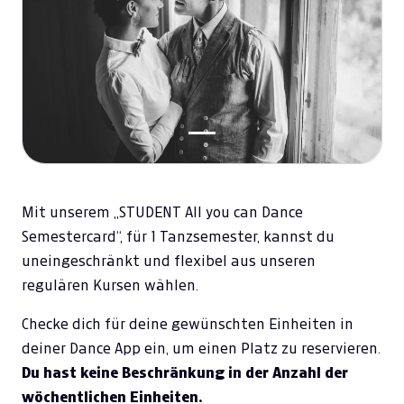
Mit unserem „STUDENT All you can Dance
Semestercard“, für 1 Tanzsemester, kannst du
uneingeschränkt und flexibel aus unseren
regulären Kursen wählen.
Checke dich für deine gewünschten Einheiten in
deiner Dance App ein, um einen Platz zu reservieren.
Du hast keine Beschränkung in der Anzahl der
wöchentlichen Einheiten.