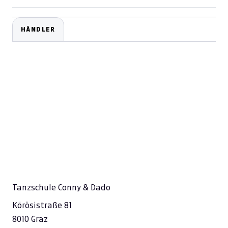
HÄNDLER
Tanzschule Conny & Dado
Körösistraße 81
8010 Graz