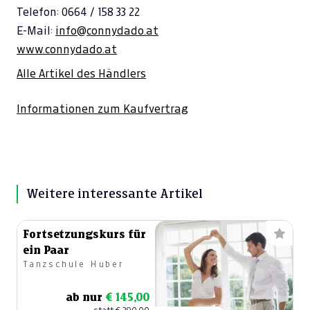
Telefon: 0664 / 158 33 22
E-Mail:
info@connydado.at
www.connydado.at
Alle Artikel des Händlers
Informationen zum Kaufvertrag
Weitere interessante Artikel
Fortsetzungskurs für
ein Paar
Tanzschule Huber
ab nur
€ 145,00