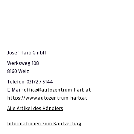
Josef Harb GmbH
Werksweg 108
8160 Weiz
Telefon: 03172 / 5144
E-Mail:
office@autozentrum-harb.at
https://www.autozentrum-harb.at
Alle Artikel des Händlers
Informationen zum Kaufvertrag