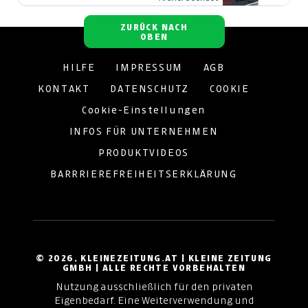
ZURÜCK NACH
OBEN
HILFE
IMPRESSUM
AGB
KONTAKT
DATENSCHUTZ
COOKIE
Cookie-Einstellungen
INFOS FÜR UNTERNEHMEN
PRODUKTVIDEOS
BARRRIEREFREIHEITSERKLÄRUNG
© 2026, KLEINEZEITUNG.AT | KLEINE ZEITUNG
GMBH | ALLE RECHTE VORBEHALTEN
Nutzung ausschließlich für den privaten
Eigenbedarf. Eine Weiterverwendung und