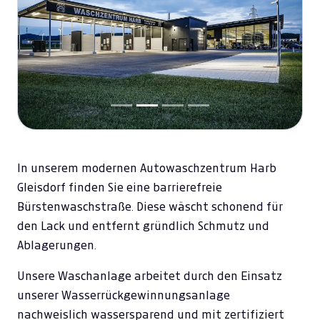
Previous
Next
In unserem modernen Autowaschzentrum Harb
Gleisdorf finden Sie eine barrierefreie
Bürstenwaschstraße. Diese wäscht schonend für
den Lack und entfernt gründlich Schmutz und
Ablagerungen.
Unsere Waschanlage arbeitet durch den Einsatz
unserer Wasserrückgewinnungsanlage
nachweislich wassersparend und mit zertifiziert