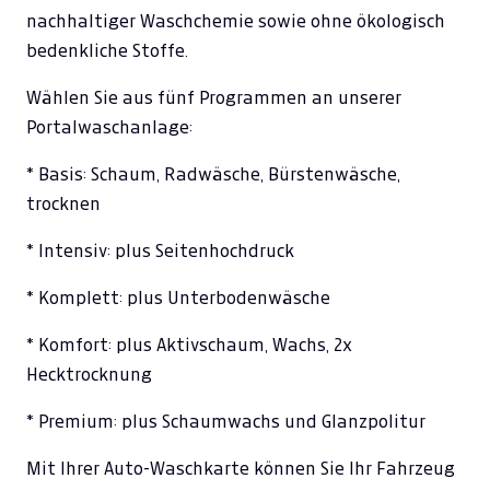
nachhaltiger Waschchemie sowie ohne ökologisch
bedenkliche Stoffe.
Wählen Sie aus fünf Programmen an unserer
Portalwaschanlage:
* Basis: Schaum, Radwäsche, Bürstenwäsche,
trocknen
* Intensiv: plus Seitenhochdruck
* Komplett: plus Unterbodenwäsche
* Komfort: plus Aktivschaum, Wachs, 2x
Hecktrocknung
* Premium: plus Schaumwachs und Glanzpolitur
Mit Ihrer Auto-Waschkarte können Sie Ihr Fahrzeug