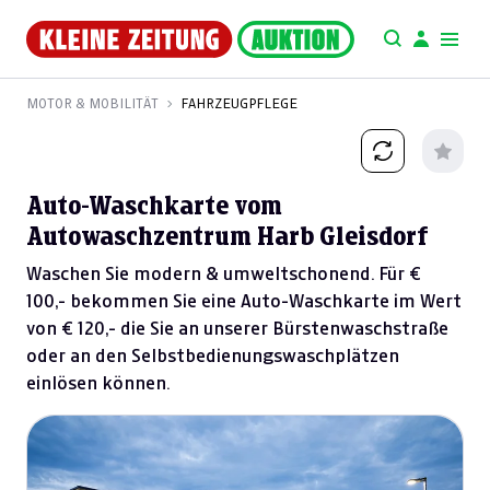
MOTOR & MOBILITÄT
FAHRZEUGPFLEGE
Auto-Waschkarte vom
Autowaschzentrum Harb Gleisdorf
Waschen Sie modern & umweltschonend. Für €
100,- bekommen Sie eine Auto-Waschkarte im Wert
von € 120,- die Sie an unserer Bürstenwaschstraße
oder an den Selbstbedienungswaschplätzen
einlösen können.