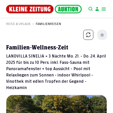
REISE & URLAUB
FAMILIENREISEN
Familien-Wellness-Zeit
LANDVILLA SINELIA = 3 Nächte Mo. 21. - Do. 24. April
2025 für bis zu 10 Pers. inkl. Fass-Sauna mit
Panoramafenster + top Aussicht - Pool mit
Relaxliegen zum Sonnen - indoor Whirlpool -
Vinothek mit edlen Tropfen der Gegend -
Heizkamin