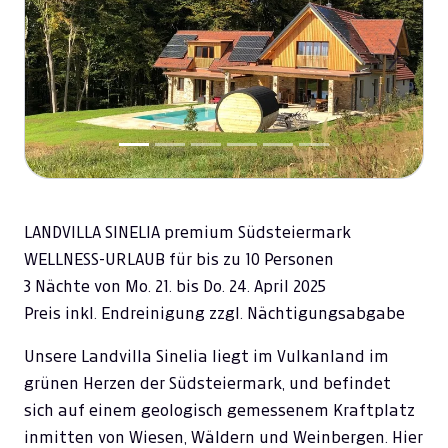
Previous
Next
LANDVILLA SINELIA premium Südsteiermark
WELLNESS-URLAUB für bis zu 10 Personen
3 Nächte von Mo. 21. bis Do. 24. April 2025
Preis inkl. Endreinigung zzgl. Nächtigungsabgabe
Unsere Landvilla Sinelia liegt im Vulkanland im
grünen Herzen der Südsteiermark, und befindet
sich auf einem geologisch gemessenem Kraftplatz
inmitten von Wiesen, Wäldern und Weinbergen. Hier