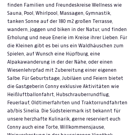
finden Familien und Freundeskreise Wellness wie
Sauna, Pool, Whirlpool, Massagen, Gymnastik,
tanken Sonne auf der 180 m2 großen Terrasse,
wandern, joggen und biken in der Natur, und finden
Erholung und neue Enerie im Kreise ihrer Lieben. Für
die Kleinen gibt es bei uns ein Waldhäuschen zum
Spielen, auf Wunsch eine Hüpfburg, eine
Alpakawanderung in der der Nähe, oder einen
Wiesenlehrpfad mit Zubereitung einer eigenen
Salbe. Für Geburtstage, Jubiläen und Feiern bietet
die Gastgeberin Conny exklusive Aktivitäten wie
Heißluftballonfahrt, Hubschrauberrundflug,
Feuerlauf, Oldtimerfahrten und Traktorrundfahrten
ab/bis Sinelia. Die Südsteiermark ist bekannt für
unsere herzhafte Kulinarik, gerne reserviert euch
Conny auch eine Torte, Willkommensjause,