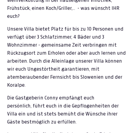
Weinverkostung in der hauseigenen Vinothek,
Frühstück, einen Koch/Griller,... - was wünscht IHR
euch?
Unsere Villa bietet Platz für bis zu 10 Personen und
verfügt über 3 Schlafzimmer, 4 Bäder und 3
Wohnzimmer - gemeinsame Zeit verbringen mit
Rückzugsort zum Erholen oder aber auch lernen und
arbeiten. Durch die Alleinlage unserer Villa können
wir euch Ungestörtheit garantieren, mit
atemberaubender Fernsicht bis Slowenien und der
Koralpe.
Die Gastgeberin Conny empfängt euch
persönlich, führt euch in die Gepflogenheiten der
Villa ein und ist stets bemüht die Wünsche ihrer
Gäste bestmöglich zu erfüllen.