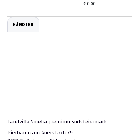
---
€ 0,00
HÄNDLER
Landvilla Sinelia premium Südsteiermark
Bierbaum am Auersbach 79