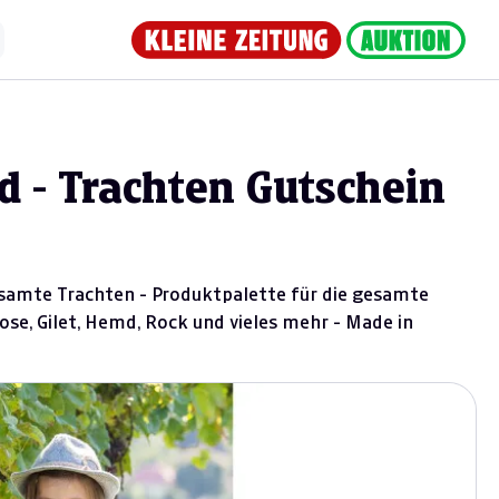
 - Trachten Gutschein
esamte Trachten - Produktpalette für die gesamte
rhose, Gilet, Hemd, Rock und vieles mehr - Made in