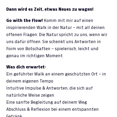
Dann wird es Zeit, etwas Neues zu wagen!
Go with the flow!
Komm mit mir auf einen
inspirierenden Walk in der Natur – mit all deinen
offenen Fragen. Die Natur spricht zu uns, wenn wir
uns dafür öffnen. Sie schenkt uns Antworten in
Form von Botschaften – spielerisch, leicht und
genau im richtigen Moment.
Was dich erwartet:
Ein geführter Walk an einem geschützten Ort – in
deinem eigenen Tempo
Intuitive Impulse & Antworten, die sich auf
natürliche Weise zeigen
Eine sanfte Begleitung auf deinem Weg
Abschluss & Reflexion bei einem entspannten
Getränk