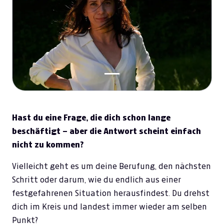
Hast du eine Frage, die dich schon lange
beschäftigt – aber die Antwort scheint einfach
nicht zu kommen?
Vielleicht geht es um deine Berufung, den nächsten
Schritt oder darum, wie du endlich aus einer
festgefahrenen Situation herausfindest. Du drehst
dich im Kreis und landest immer wieder am selben
Punkt?