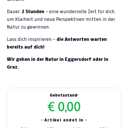
Dauer:
2 Stunden
– eine wundervolle Zeit für dich,
um Klarheit und neue Perspektiven mitten in der
Natur zu gewinnen.
Lass dich inspirieren –
die Antworten warten
bereits auf dich!
Wir gehen in der Natur in Eggersdorf oder in
Graz.
Gebotsstand:
€ 0,00
- Artikel endet in -