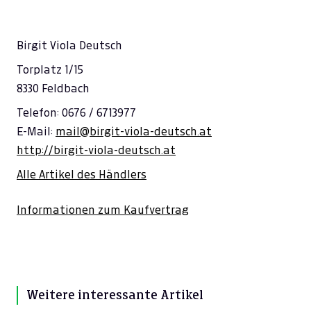
Birgit Viola Deutsch
Torplatz 1/15
8330 Feldbach
Telefon: 0676 / 6713977
E-Mail:
mail@birgit-viola-deutsch.at
http://birgit-viola-deutsch.at
Alle Artikel des Händlers
Informationen zum Kaufvertrag
Weitere interessante Artikel