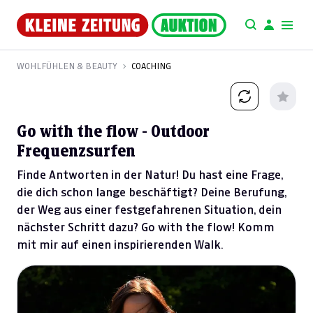
WOHLFÜHLEN & BEAUTY
COACHING
Go with the flow - Outdoor
Frequenzsurfen
Finde Antworten in der Natur! Du hast eine Frage,
die dich schon lange beschäftigt? Deine Berufung,
der Weg aus einer festgefahrenen Situation, dein
nächster Schritt dazu? Go with the flow! Komm
mit mir auf einen inspirierenden Walk.