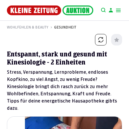
WOHLFÜHLEN & BEAUTY
GESUNDHEIT
Entspannt, stark und gesund mit
Kinesiologie - 2 Einheiten
Stress, Verspannung, Lernprobleme, endloses
Kopfkino, zu viel Angst, zu wenig Freude?
Kinesiologie bringt dich rasch zurück zu mehr
Wohlbefinden, Entspannung, Kraft und Freude.
Tipps für deine energetische Hausapotheke gibt´s
dazu.