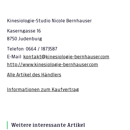
Kinesiologie-Studio Nicole Bernhauser
Kaserngasse 16
8750 Judenburg
Telefon: 0664 / 1873587
E-Mail:
kontakt@kinesiologie-bernhauser.com
http://www.kinesiologie-bernhauser.com
Alle Artikel des Händlers
Informationen zum Kaufvertrag
Weitere interessante Artikel