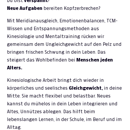
Du bist
verspannt
?
Neue Aufgaben
bereiten Kopfzerbrechen?
Mit Meridianausgleich, Emotionenbalancen, TCM-
Wissen und Entspannungsmethoden aus
Kinesiologie und Mentaltraining rücken wir
gemeinsam dem Ungleichgewicht auf den Pelz und
bringen frischen Schwung in dein Leben. Das
steigert das Wohlbefinden bei
Menschen jeden
Alters.
Kinesiologische Arbeit bringt dich wieder in
körperliches und seelisches
Gleichgewicht,
in deine
Mitte. Sie macht flexibel und belastbar. Neues
kannst du mühelos in dein Leben integrieren und
Altes, Unnützes ablegen. Das hilft beim
lebenslangen Lernen, in der Schule, im Beruf und im
Alltag.