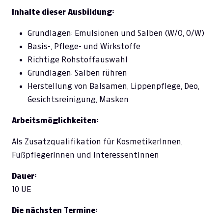
Inhalte dieser Ausbildung:
Grundlagen: Emulsionen und Salben (W/O, O/W)
Basis-, Pflege- und Wirkstoffe
Richtige Rohstoffauswahl
Grundlagen: Salben rühren
Herstellung von Balsamen, Lippenpflege, Deo,
Gesichtsreinigung, Masken
Arbeitsmöglichkeiten:
Als Zusatzqualifikation für KosmetikerInnen,
FußpflegerInnen und InteressentInnen
Dauer:
10 UE
Die nächsten Termine: