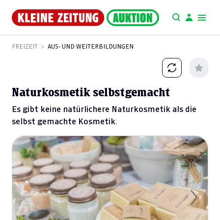
FREIZEIT
AUS- UND WEITERBILDUNGEN
Naturkosmetik selbstgemacht
Es gibt keine natürlichere Naturkosmetik als die
selbst gemachte Kosmetik.
Previous
Next