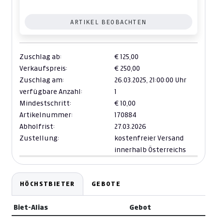
ARTIKEL BEOBACHTEN
Zuschlag ab:
€ 125,00
Verkaufspreis:
€ 250,00
Zuschlag am:
26.03.2025,
21:00:00 Uhr
verfügbare Anzahl:
1
Mindestschritt:
€ 10,00
Artikelnummer:
170884
Abholfrist:
27.03.2026
Zustellung:
kostenfreier Versand
innerhalb Österreichs
HÖCHSTBIETER
GEBOTE
Biet-Alias
Gebot