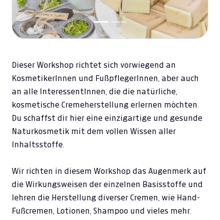
Dieser Workshop richtet sich vorwiegend an
KosmetikerInnen und FußpflegerInnen, aber auch
an alle InteressentInnen, die die natürliche,
kosmetische Cremeherstellung erlernen möchten.
Du schaffst dir hier eine einzigartige und gesunde
Naturkosmetik mit dem vollen Wissen aller
Inhaltsstoffe.
Wir richten in diesem Workshop das Augenmerk auf
die Wirkungsweisen der einzelnen Basisstoffe und
lehren die Herstellung diverser Cremen, wie Hand-
Fußcremen, Lotionen, Shampoo und vieles mehr.