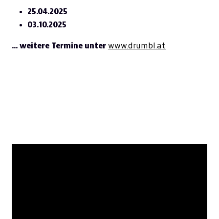
25.04.2025
03.10.2025
... weitere Termine unter
www.drumbl.at