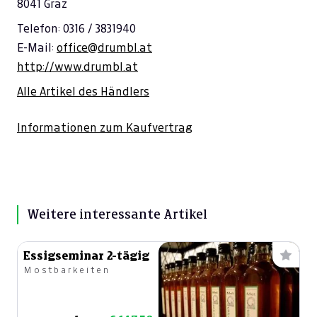
8041 Graz
Telefon: 0316 / 3831940
E-Mail:
office@drumbl.at
http://www.drumbl.at
Alle Artikel des Händlers
Informationen zum Kaufvertrag
Weitere interessante Artikel
Essigseminar 2-tägig
Mostbarkeiten