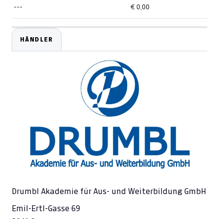
---
€ 0,00
HÄNDLER
Drumbl Akademie für Aus- und Weiterbildung GmbH
Emil-Ertl-Gasse 69