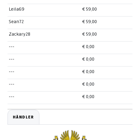
Leila69
€ 59,00
Sean72
€ 59,00
Zackary28
€ 59,00
---
€ 0,00
---
€ 0,00
---
€ 0,00
---
€ 0,00
---
€ 0,00
HÄNDLER