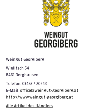
Weingut Georgiberg
Wielitsch 54
8461 Berghausen
Telefon: 03453 / 20243
E-Mail:
office@weingut-georgiberg.at
http://www.weingut-georgiberg.at
Alle Artikel des Händlers