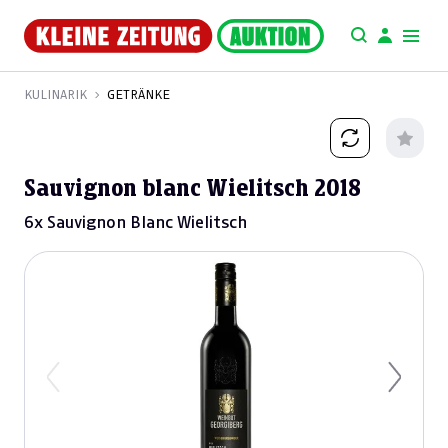
KULINARIK
GETRÄNKE
Sauvignon blanc Wielitsch 2018
6x Sauvignon Blanc Wielitsch
Previous
Next