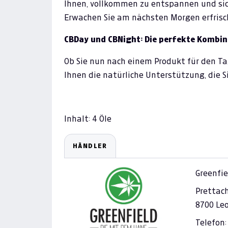
Ihnen, vollkommen zu entspannen und sic
Erwachen Sie am nächsten Morgen erfrisch
CBDay und CBNight: Die perfekte Kombin
Ob Sie nun nach einem Produkt für den Ta
Ihnen die natürliche Unterstützung, die S
Inhalt: 4 Öle
HÄNDLER
Greenfie
Prettac
8700 Le
Telefon: