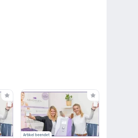
Artikel beendet