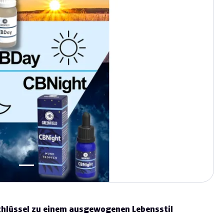
Schlüssel zu einem ausgewogenen Lebensstil