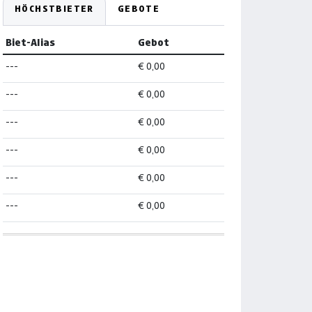
HÖCHSTBIETER
GEBOTE
Biet-Alias
Gebot
---
€ 0,00
---
€ 0,00
---
€ 0,00
---
€ 0,00
---
€ 0,00
---
€ 0,00