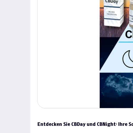
Entdecken Sie CBDay und CBNight: Ihre 