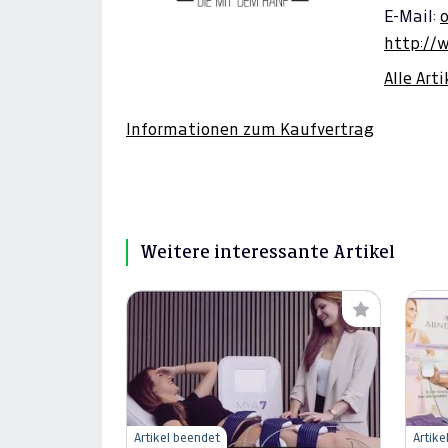
E-Mail:
http://
Alle Art
Informationen zum Kaufvertrag
Weitere interessante Artikel
Artikel beendet
Artike