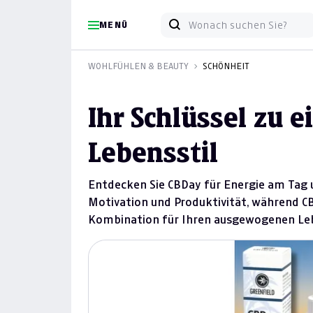
MENÜ
WOHLFÜHLEN & BEAUTY
SCHÖNHEIT
Ihr Schlüssel zu
Lebensstil
Entdecken Sie CBDay für Energie am Tag 
Motivation und Produktivität, während CB
Kombination für Ihren ausgewogenen Leb