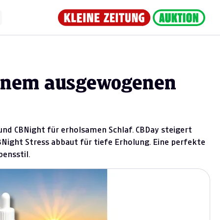
 einem ausgewogenen
und CBNight für erholsamen Schlaf. CBDay steigert
Night Stress abbaut für tiefe Erholung. Eine perfekte
ensstil.