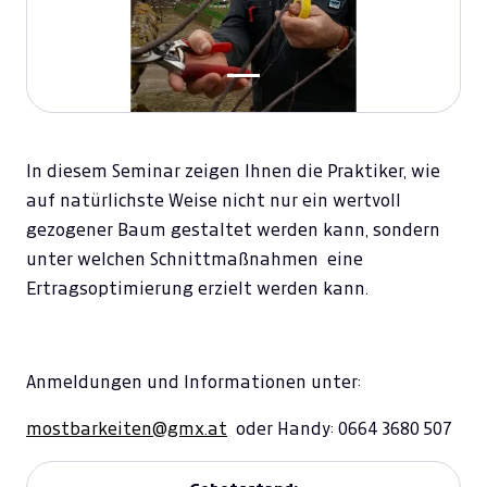
In diesem Seminar zeigen Ihnen die Praktiker, wie
auf natürlichste Weise nicht nur ein wertvoll
gezogener Baum gestaltet werden kann, sondern
unter welchen Schnittmaßnahmen eine
Ertragsoptimierung erzielt werden kann.
Anmeldungen und Informationen unter:
mostbarkeiten@gmx.at
oder Handy: 0664 3680 507