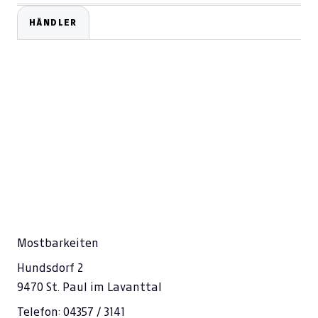
HÄNDLER
Mostbarkeiten
Hundsdorf 2
9470 St. Paul im Lavanttal
Telefon: 04357 / 3141