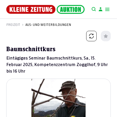
FREIZEIT
AUS- UND WEITERBILDUNGEN
Baumschnittkurs
Eintägiges Seminar Baumschnittkurs, Sa., 15.
Februar 2025, Kompetenzzentrum Zogglhof, 9 Uhr
bis 16 Uhr