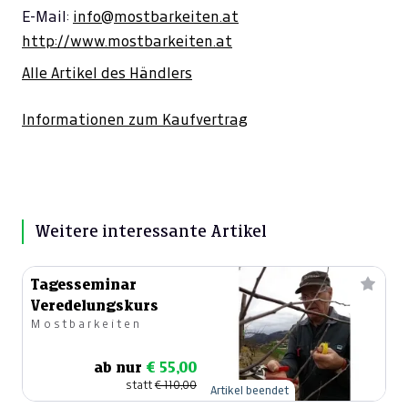
E-Mail:
info@mostbarkeiten.at
http://www.mostbarkeiten.at
Alle Artikel des Händlers
Informationen zum Kaufvertrag
Weitere interessante Artikel
Tagesseminar
Veredelungskurs
Mostbarkeiten
ab nur
€ 55,00
statt
€ 110,00
Artikel beendet