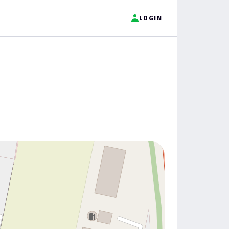
LOGIN