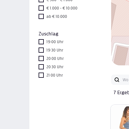
€ 1.000 - € 10.000
ab € 10.000
Zuschlag
19:00 Uhr
19:30 Uhr
20:00 Uhr
20:30 Uhr
21:00 Uhr
7 Erge