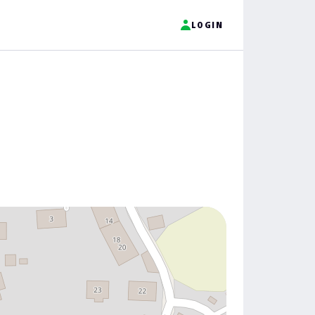
LOGIN