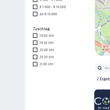
€ 1.000 - € 10.000
ab € 10.000
Zuschlag
19:00 Uhr
19:30 Uhr
20:00 Uhr
20:30 Uhr
21:00 Uhr
2 Erge