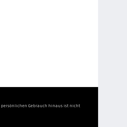
 persönlichen Gebrauch hinaus ist nicht