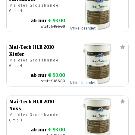
Maidler Grosshandel
GmbH
ab nur
€ 93,00
statt
€ 186,00
Artikel beendet
Mai-Tech HLR 2010
Kiefer
Maidler Grosshandel
GmbH
ab nur
€ 93,00
statt
€ 186,00
Artikel beendet
Mai-Tech HLR 2010
Nuss
Maidler Grosshandel
GmbH
ab nur
€ 93,00