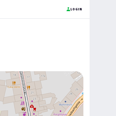
LOGIN