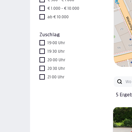
€ 1.000 - € 10.000
ab € 10.000
Zuschlag
19:00 Uhr
19:30 Uhr
20:00 Uhr
20:30 Uhr
21:00 Uhr
5 Erge