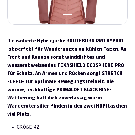
Die isolierte Hybridjacke ROUTEBURN PRO HYBRID
ist perfekt für Wanderungen an kühlen Tagen. An
Front und Kapuze sorgt winddichtes und
wasserabweisendes TEXASHIELD ECOSPHERE PRO
für Schutz. An Armen und Rücken sorgt STRETCH
FLEECE für optimale Bewegungsfreiheit. Die
warme, nachhaltige PRIMALOFT BLACK RISE-
Wattierung hält dich zuverlässig warm.
Wanderutensilien finden in den zwei Hüfttaschen
viel Platz.
GRÖßE: 42