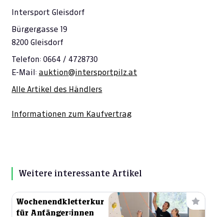
Intersport Gleisdorf
Bürgergasse 19
8200 Gleisdorf
Telefon: 0664 / 4728730
E-Mail:
auktion@intersportpilz.at
Alle Artikel des Händlers
Informationen zum Kaufvertrag
Weitere interessante Artikel
Wochenendkletterkurs
für Anfänger:innen