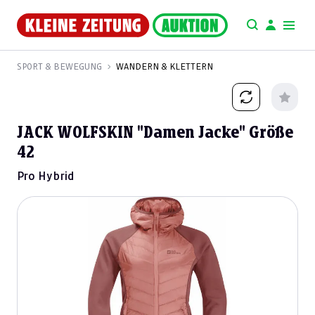
SPORT & BEWEGUNG
WANDERN & KLETTERN
JACK WOLFSKIN "Damen Jacke" Größe
42
Pro Hybrid