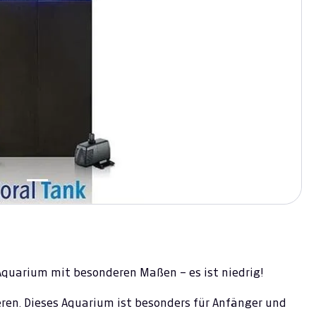
 Aquarium mit besonderen Maßen – es ist niedrig!
eren. Dieses Aquarium ist besonders für Anfänger und