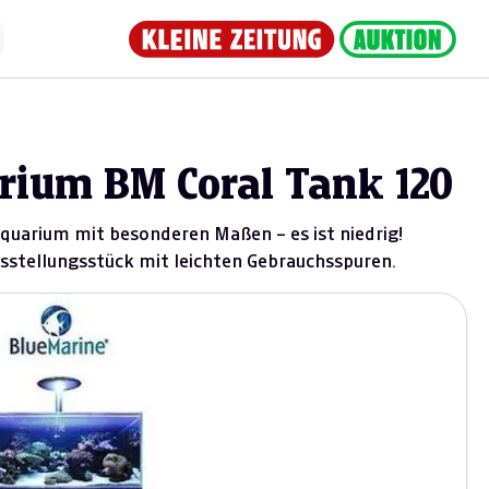
ium BM Coral Tank 120
 Aquarium mit besonderen Maßen – es ist niedrig!
sstellungsstück mit leichten Gebrauchsspuren.