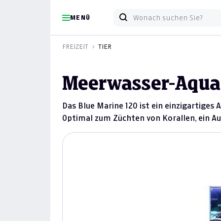
MENÜ
FREIZEIT
TIER
Meerwasser-Aquar
Das Blue Marine 120 ist ein einzigartiges
Optimal zum Züchten von Korallen, ein Au