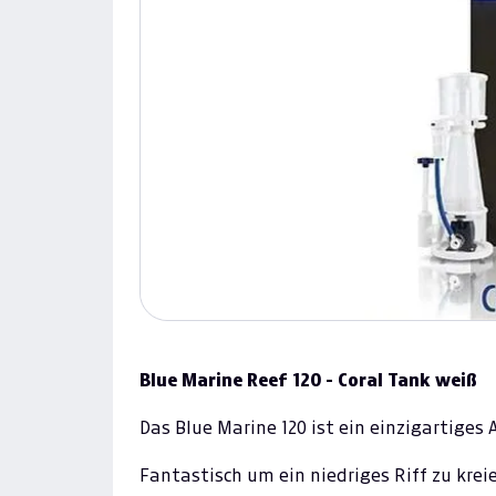
Blue Marine Reef 120 - Coral Tank weiß
Das Blue Marine 120 ist ein einzigartiges
Fantastisch um ein niedriges Riff zu krei