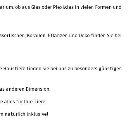
ium, ob aus Glas oder Plexiglas in vielen Formen und
erfischen, Korallen, Pflanzen und Deko finden Sie bei
e Haustiere finden Sie bei uns zu besonders günstigen
was anderen Dimension.
 alles für Ihre Tiere.
 natürlich inklusive!