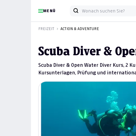
MENÜ
FREIZEIT
ACTION & ADVENTURE
Scuba Diver & Ope
Scuba Diver & Open Water Diver Kurs, 2 Ku
Kursunterlagen, Prüfung und internationa