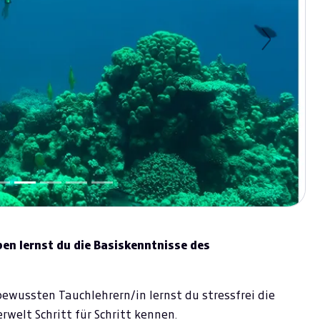
Next
en lernst du die Basiskenntnisse des
wussten Tauchlehrern/in lernst du stressfrei die
elt Schritt für Schritt kennen.