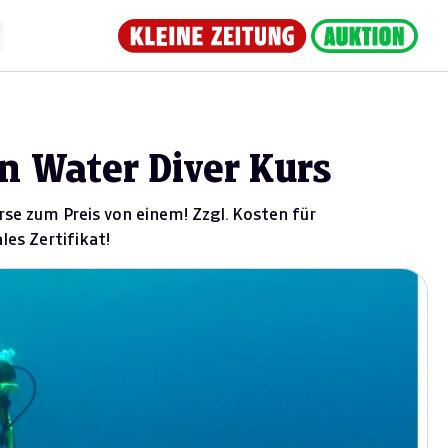
n Water Diver Kurs
rse zum Preis von einem! Zzgl. Kosten für
les Zertifikat!