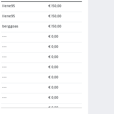
Ilene95
€ 150,00
Ilene95
€ 150,00
berggoas
€ 150,00
---
€ 0,00
---
€ 0,00
---
€ 0,00
---
€ 0,00
---
€ 0,00
---
€ 0,00
---
€ 0,00
---
€ 0,00