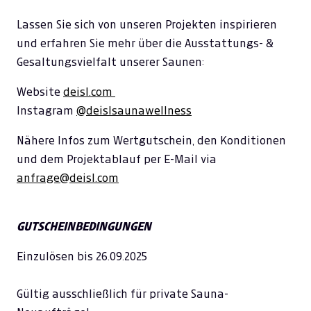
Lassen Sie sich von unseren Projekten inspirieren
und erfahren Sie mehr über die Ausstattungs- &
Gesaltungsvielfalt unserer Saunen:
Website
deisl.com
Instagram
@deislsaunawellness
Nähere Infos zum Wertgutschein, den Konditionen
und dem Projektablauf per E-Mail via
anfrage@deisl.com
GUTSCHEINBEDINGUNGEN
Einzulösen bis 26.09.2025
Gültig ausschließlich für private Sauna-