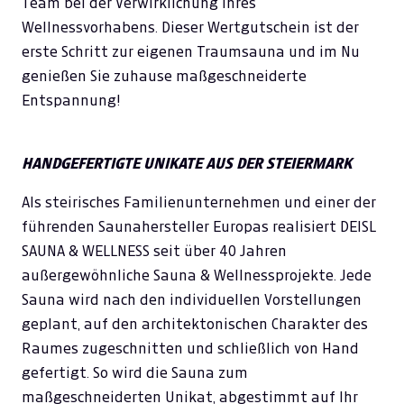
Team bei der Verwirklichung Ihres
Wellnessvorhabens. Dieser Wertgutschein ist der
erste Schritt zur eigenen Traumsauna und im Nu
genießen Sie zuhause maßgeschneiderte
Entspannung!
HANDGEFERTIGTE UNIKATE AUS DER STEIERMARK
Als steirisches Familienunternehmen und einer der
führenden Saunahersteller Europas realisiert DEISL
SAUNA & WELLNESS seit über 40 Jahren
außergewöhnliche Sauna & Wellnessprojekte. Jede
Sauna wird nach den individuellen Vorstellungen
geplant, auf den architektonischen Charakter des
Raumes zugeschnitten und schließlich von Hand
gefertigt. So wird die Sauna zum
maßgeschneiderten Unikat, abgestimmt auf Ihr