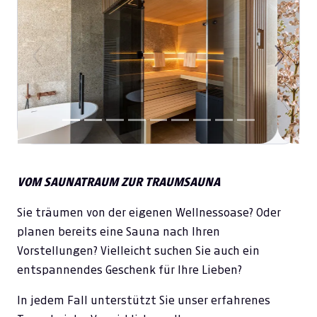
Previous
Next
VOM SAUNATRAUM ZUR TRAUMSAUNA
Sie träumen von der eigenen Wellnessoase? Oder
planen bereits eine Sauna nach Ihren
Vorstellungen? Vielleicht suchen Sie auch ein
entspannendes Geschenk für Ihre Lieben?
In jedem Fall unterstützt Sie unser erfahrenes