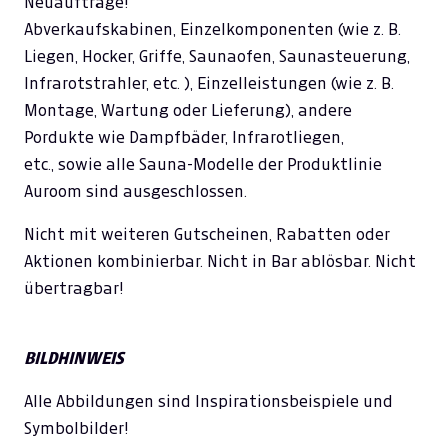
Neuaufträge!
Abverkaufskabinen, Einzelkomponenten (wie z. B.
Liegen, Hocker, Griffe, Saunaofen, Saunasteuerung,
Infrarotstrahler, etc. ), Einzelleistungen (wie z. B.
Montage, Wartung oder Lieferung), andere
Pordukte wie Dampfbäder, Infrarotliegen,
etc., sowie alle Sauna-Modelle der Produktlinie
Auroom sind ausgeschlossen.
Nicht mit weiteren Gutscheinen, Rabatten oder
Aktionen kombinierbar. Nicht in Bar ablösbar. Nicht
übertragbar!
BILDHINWEIS
Alle Abbildungen sind Inspirationsbeispiele und
Symbolbilder!