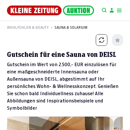
WOHLFÜHLEN & BEAUTY
SAUNA & SOLARIUM
Gutschein für eine Sauna von DEISL
Gutschein im Wert von 2.500,- EUR einzulösen für
eine maßgeschneiderte Innensauna oder
Außensauna von DEISL, abgestimmt auf Ihr
persönliches Wohn- & Wellnesskonzept. Genießen
Sie schon bald Individuellness zuhause! Alle
Abbildungen sind Inspirationsbeispiele und
Symbolbilder