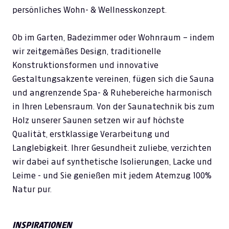
persönliches Wohn- & Wellnesskonzept.
Ob im Garten, Badezimmer oder Wohnraum – indem
wir zeitgemäßes Design, traditionelle
Konstruktionsformen und innovative
Gestaltungsakzente vereinen, fügen sich die Sauna
und angrenzende Spa- & Ruhebereiche harmonisch
in Ihren Lebensraum. Von der Saunatechnik bis zum
Holz unserer Saunen setzen wir auf höchste
Qualität, erstklassige Verarbeitung und
Langlebigkeit. Ihrer Gesundheit zuliebe, verzichten
wir dabei auf synthetische Isolierungen, Lacke und
Leime - und Sie genießen mit jedem Atemzug 100%
Natur pur.
INSPIRATIONEN