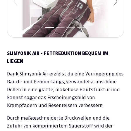
Previous
Next
SLIMYONIK AIR - FETTREDUKTION BEQUEM IM
LIEGEN
Dank Slimyonik Air erzielst du eine Verringerung des
Bauch- und Beinumfangs, verwandelst unschöne
Dellen in eine glatte, makellose Hautstruktur und
kannst sogar das Erscheinungsbild von
Krampfadern und Besenreisern verbessern.
Durch maßgeschneiderte Druckwellen und die
Zufuhr von komprimiertem Sauerstoff wird der