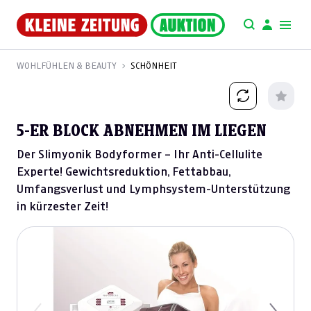
WOHLFÜHLEN & BEAUTY
SCHÖNHEIT
5-ER BLOCK ABNEHMEN IM LIEGEN
Der Slimyonik Bodyformer – Ihr Anti-Cellulite
Experte! Gewichtsreduktion, Fettabbau,
Umfangsverlust und Lymphsystem-Unterstützung
in kürzester Zeit!