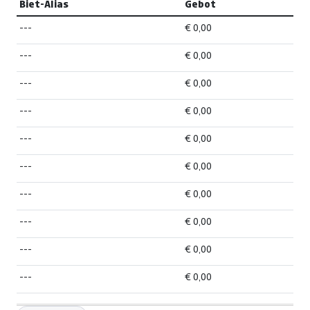
Biet-Alias
Gebot
---
€ 0,00
---
€ 0,00
---
€ 0,00
---
€ 0,00
---
€ 0,00
---
€ 0,00
---
€ 0,00
---
€ 0,00
---
€ 0,00
---
€ 0,00