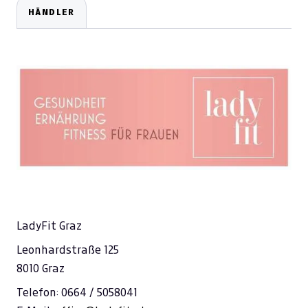
HÄNDLER
LadyFit Graz
Leonhardstraße 125
8010 Graz
Telefon: 0664 / 5058041