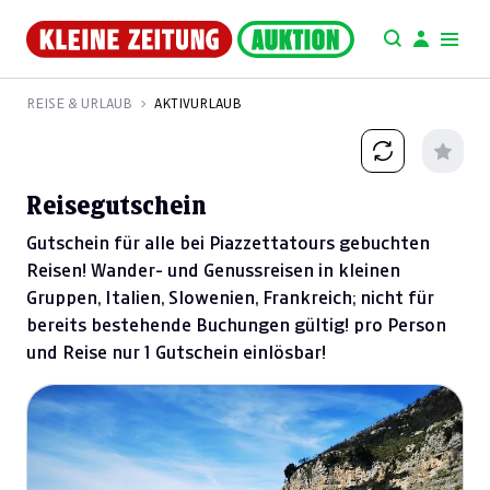
REISE & URLAUB
AKTIVURLAUB
Reisegutschein
Gutschein für alle bei Piazzettatours gebuchten
Reisen! Wander- und Genussreisen in kleinen
Gruppen, Italien, Slowenien, Frankreich; nicht für
bereits bestehende Buchungen gültig! pro Person
und Reise nur 1 Gutschein einlösbar!