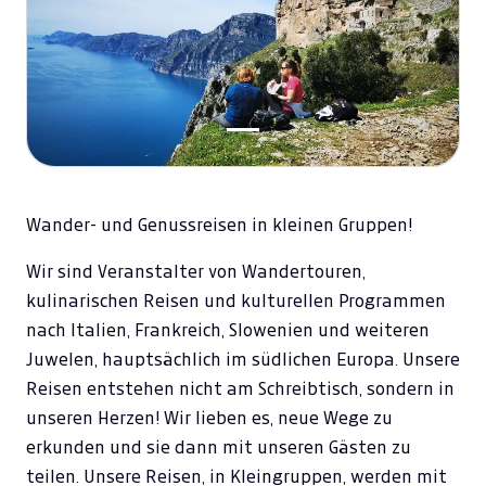
Wander- und Genussreisen in kleinen Gruppen!
Wir sind Veranstalter von Wandertouren,
kulinarischen Reisen und kulturellen Programmen
nach Italien, Frankreich, Slowenien und weiteren
Juwelen, hauptsächlich im südlichen Europa. Unsere
Reisen entstehen nicht am Schreibtisch, sondern in
unseren Herzen! Wir lieben es, neue Wege zu
erkunden und sie dann mit unseren Gästen zu
teilen. Unsere Reisen, in Kleingruppen, werden mit