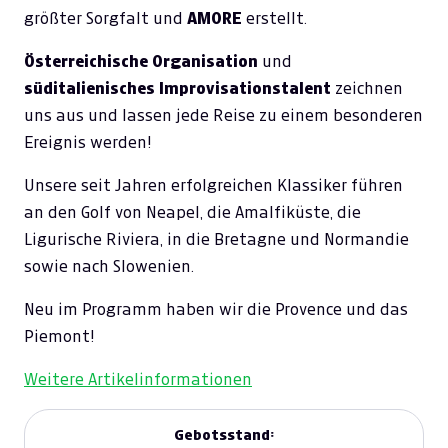
größter Sorgfalt und
AMORE
erstellt.
Österreichische Organisation
und
süditalienisches Improvisationstalent
zeichnen
uns aus und lassen jede Reise zu einem besonderen
Ereignis werden!
Unsere seit Jahren erfolgreichen Klassiker führen
an den Golf von Neapel, die Amalfiküste, die
Ligurische Riviera, in die Bretagne und Normandie
sowie nach Slowenien.
Neu im Programm haben wir die Provence und das
Piemont!
Weitere Artikelinformationen
Gebotsstand: