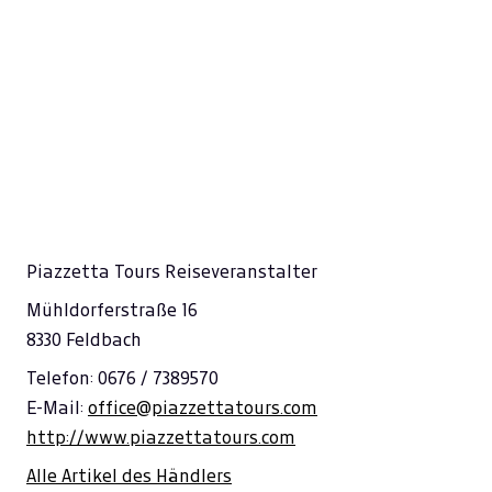
Piazzetta Tours Reiseveranstalter
Mühldorferstraße 16
8330 Feldbach
Telefon: 0676 / 7389570
E-Mail:
office@piazzettatours.com
http://www.piazzettatours.com
Alle Artikel des Händlers