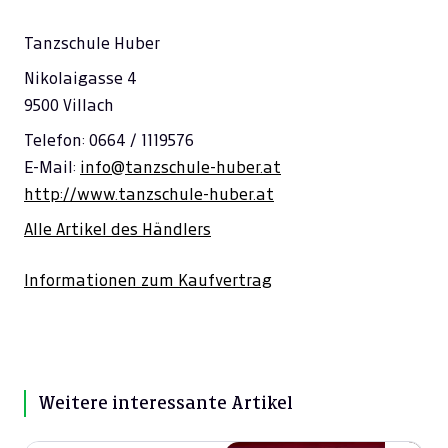
Tanzschule Huber
Nikolaigasse 4
9500 Villach
Telefon: 0664 / 1119576
E-Mail:
info@tanzschule-huber.at
http://www.tanzschule-huber.at
Alle Artikel des Händlers
Informationen zum Kaufvertrag
Weitere interessante Artikel