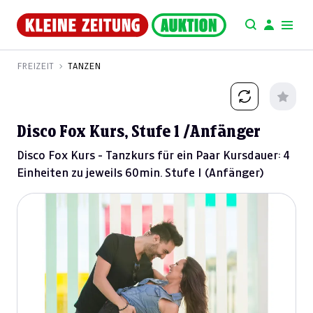
FREIZEIT
TANZEN
Disco Fox Kurs, Stufe 1 /Anfänger
Disco Fox Kurs - Tanzkurs für ein Paar Kursdauer: 4
Einheiten zu jeweils 60min. Stufe I (Anfänger)