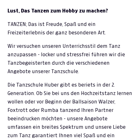
Lust, Das Tanzen zum Hobby zu machen?
TANZEN; Das ist Freude, Spaß und ein
Freizeiterlebnis der ganz besonderen Art.
Wir versuchen unseren Unterrichsstil dem Tanz
anzupassen - locker und stressfrei führen wir die
Tanzbegeisterten durch die verschiedenen
Angebote unserer Tanzschule.
Die Tanzschule Huber gibt es beriets in der 2.
Generation. Ob Sie bei uns den Hochzeitstanz lernen
wollen oder vor Beginn der Ballsaison Walzer,
Foxtrott oder Rumba tanzend Ihren Partner
beeindrucken möchten - unsere Angebote
umfassen ein breites Spektrum und unsere Liebe
zum Tanz garantiert Ihnen viel Spaß und ein