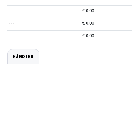
---
€ 0,00
---
€ 0,00
---
€ 0,00
HÄNDLER