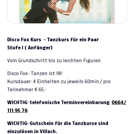
Disco Fox Kurs - Tanzkurs für ein Paar
Stufe I ( Anfänger)
Vom Grundschritt bis zu leichten Figuren.
Disco Fox- Tanzen ist IN!
Kursdauer: 4 Einheiten zu jeweils 60min./ pro
Teilnehmer € 65,-
WICHTIG: telefonische Terminvereinbarung
:
0664/
111 95 76
WICHTIG: Gutschein für die Tanzkurse sind
einzulösen in Villach.