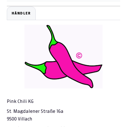
HÄNDLER
Pink Chili KG
St. Magdalener Straße 16a
9500 Villach