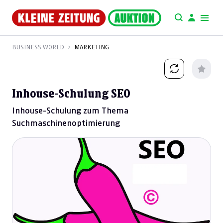
BUSINESS WORLD
MARKETING
Inhouse-Schulung SEO
Inhouse-Schulung zum Thema
Suchmaschinenoptimierung