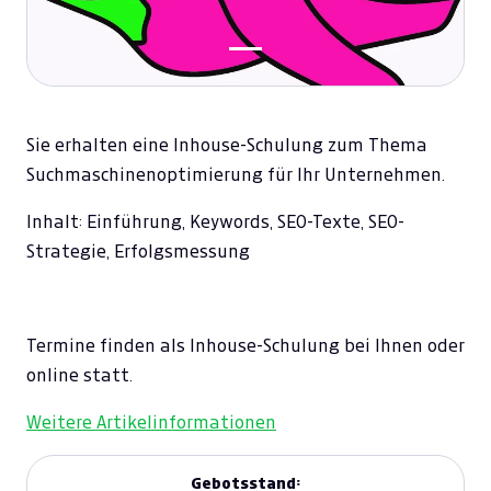
Sie erhalten eine Inhouse-Schulung zum Thema
Suchmaschinenoptimierung für Ihr Unternehmen.
Inhalt: Einführung, Keywords, SEO-Texte, SEO-
Strategie, Erfolgsmessung
Termine finden als Inhouse-Schulung bei Ihnen oder
online statt.
Weitere Artikelinformationen
Gebotsstand: