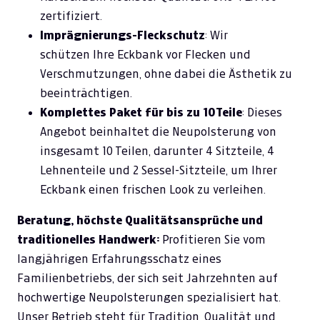
zertifiziert.
Imprägnierungs-Fleckschutz
: Wir
schützen Ihre Eckbank vor Flecken und
Verschmutzungen, ohne dabei die Ästhetik zu
beeinträchtigen.
Komplettes Paket für bis zu 10 Teile
: Dieses
Angebot beinhaltet die Neupolsterung von
insgesamt 10 Teilen, darunter 4 Sitzteile, 4
Lehnenteile und 2 Sessel-Sitzteile, um Ihrer
Eckbank einen frischen Look zu verleihen.
Beratung, höchste Qualitätsansprüche und
traditionelles Handwerk:
Profitieren Sie vom
langjährigen Erfahrungsschatz eines
Familienbetriebs, der sich seit Jahrzehnten auf
hochwertige Neupolsterungen spezialisiert hat.
Unser Betrieb steht für Tradition, Qualität und