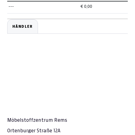
---
€ 0,00
HÄNDLER
Möbelstoffzentrum Rems
Ortenburger Straße 12A