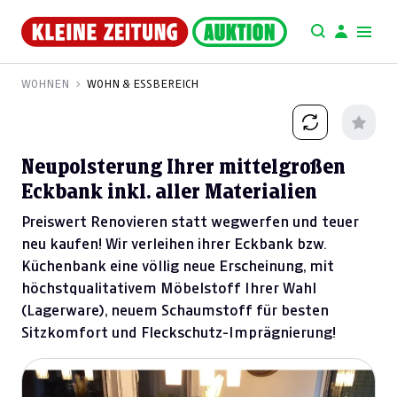
WOHNEN
WOHN & ESSBEREICH
Neupolsterung Ihrer mittelgroßen
Eckbank inkl. aller Materialien
Preiswert Renovieren statt wegwerfen und teuer
neu kaufen! Wir verleihen ihrer Eckbank bzw.
Küchenbank eine völlig neue Erscheinung, mit
höchstqualitativem Möbelstoff Ihrer Wahl
(Lagerware), neuem Schaumstoff für besten
Sitzkomfort und Fleckschutz-Imprägnierung!