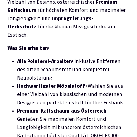
Vielzahl von Designs, österreichischer
Premium-
Kaltschaum
für höchsten Komfort und maximaler
Langlebigkeit und
Imprägnierungs-
Fleckschutz
für die kleinen Missgeschicke am
Esstisch.
Was Sie erhalten:
Alle Polsterei-Arbeiten:
inklusive Entfernen
des alten Schaumstoff und kompletter
Neupolsterung
Hochwertigster Möbelstoff:
Wählen Sie aus
einer Vielzahl von klassischen und modernen
Designs den perfekten Stoff für Ihre Eckbank.
Premium-Kaltschaum aus Österreich
:
Genießen Sie maximalen Komfort und
Langlebigkeit mit unserem österreichischen
Kaltschaum höchster Qualität. ÖKO-TEX 100