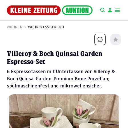
WOHNEN
WOHN & ESSBEREICH
Villeroy & Boch Quinsai Garden
Espresso-Set
6 Espressotassen mit Untertassen von Villeroy &
Boch Quinsai Garden. Premium Bone Porzellan;
spülmaschinenfest und mikrowellensicher.