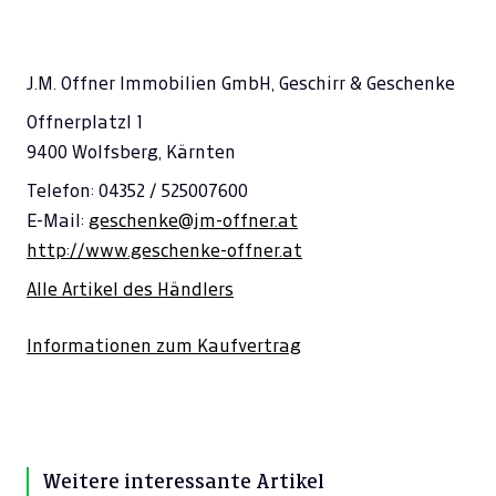
J.M. Offner Immobilien GmbH, Geschirr & Geschenke
Offnerplatzl 1
9400 Wolfsberg, Kärnten
Telefon: 04352 / 525007600
E-Mail:
geschenke@jm-offner.at
http://www.geschenke-offner.at
Alle Artikel des Händlers
Informationen zum Kaufvertrag
Weitere interessante Artikel