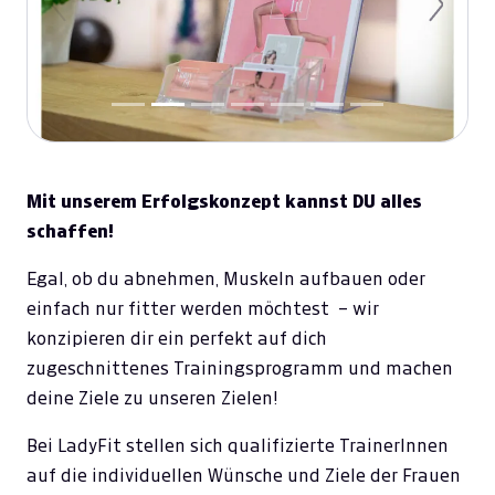
Previous
Next
Mit unserem Erfolgskonzept kannst DU alles
schaffen!
Egal, ob du abnehmen, Muskeln aufbauen oder
einfach nur fitter werden möchtest – wir
konzipieren dir ein perfekt auf dich
zugeschnittenes Trainingsprogramm und machen
deine Ziele zu unseren Zielen!
Bei LadyFit stellen sich qualifizierte TrainerInnen
auf die individuellen Wünsche und Ziele der Frauen