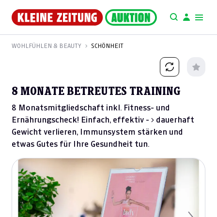
WOHLFÜHLEN & BEAUTY
SCHÖNHEIT
8 MONATE BETREUTES TRAINING
8 Monatsmitgliedschaft inkl. Fitness- und
Ernährungscheck! Einfach, effektiv - > dauerhaft
Gewicht verlieren, Immunsystem stärken und
etwas Gutes für Ihre Gesundheit tun.