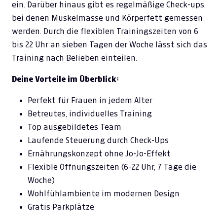
ein. Darüber hinaus gibt es regelmäßige Check-ups,
bei denen Muskelmasse und Körperfett gemessen
werden. Durch die flexiblen Trainingszeiten von 6
bis 22 Uhr an sieben Tagen der Woche lässt sich das
Training nach Belieben einteilen.
Deine Vorteile im Überblick:
Perfekt für Frauen in jedem Alter
Betreutes, individuelles Training
Top ausgebildetes Team
Laufende Steuerung durch Check-Ups
Ernährungskonzept ohne Jo-Jo-Effekt
Flexible Öffnungszeiten (6-22 Uhr, 7 Tage die
Woche)
Wohlfühlambiente im modernen Design
Gratis Parkplätze