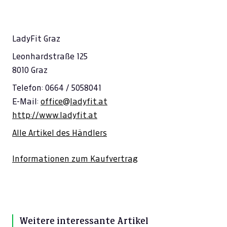
LadyFit Graz
Leonhardstraße 125
8010 Graz
Telefon: 0664 / 5058041
E-Mail:
office@ladyfit.at
http://www.ladyfit.at
Alle Artikel des Händlers
Informationen zum Kaufvertrag
Weitere interessante Artikel