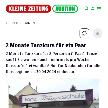
FREIZEIT
TANZEN
2 Monate Tanzkurs für ein Paar
2 Monate Tanzkurs für 2 Personen (1 Paar). Tanzen
sooft Sie wollen - auch mehrmals pro Woche!
Kursstufe frei wählbar! Nur für Neukunden für alle
Kursbeginne bis 30.04.2024 einlösbar.