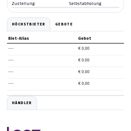
Zustellung:
Selbstabholung
HÖCHSTBIETER
GEBOTE
Biet-Alias
Gebot
---
€ 0,00
---
€ 0,00
---
€ 0,00
---
€ 0,00
HÄNDLER