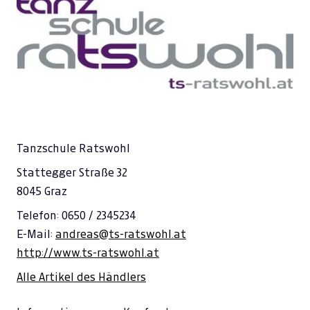
Tanzschule Ratswohl
Stattegger Straße 32
8045 Graz
Telefon: 0650 / 2345234
E-Mail:
andreas@ts-ratswohl.at
http://www.ts-ratswohl.at
Alle Artikel des Händlers