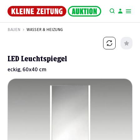
BAUEN
WASSER & HEIZUNG
LED Leuchtspiegel
eckig, 60x40 cm