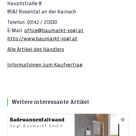
Hauptstraße 8
8582 Rosental an der Kainach
Telefon: 03142 / 213330
E-Mail:
office@baumarkt-vogl.at
http://www.baumarkt-vogl.at
Alle Artikel des Händlers
Informationen zum Kaufvertrag
Weitere interessante Artikel
Badewannenfaltwand
Vogl Baumarkt GmbH