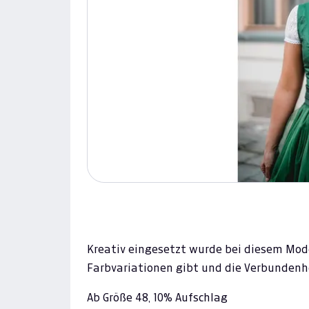
Kreativ eingesetzt wurde bei diesem Model
Farbvariationen gibt und die Verbundenhei
Ab Größe 48, 10% Aufschlag