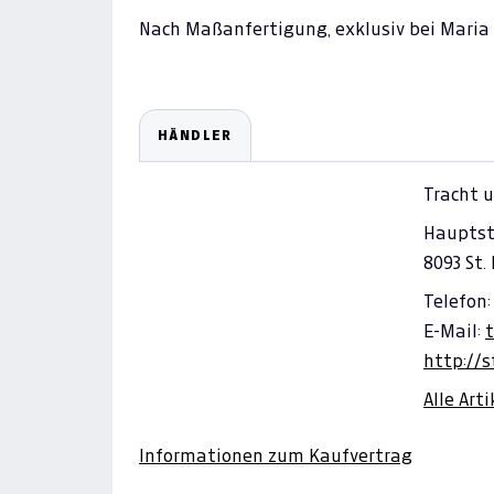
Nach Maßanfertigung, exklusiv bei Maria 
HÄNDLER
Tracht u
Hauptst
8093 St.
Telefon:
E-Mail:
http://s
Alle Art
Informationen zum Kaufvertrag