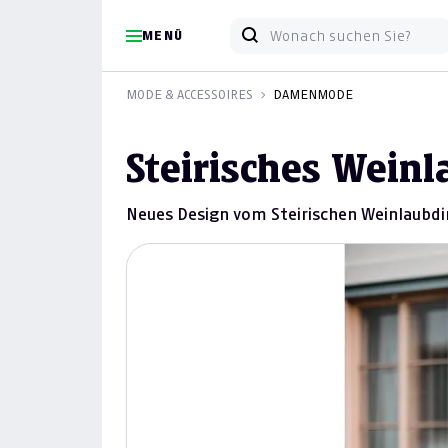
MENÜ
MODE & ACCESSOIRES
DAMENMODE
Steirisches Weinl
Neues Design vom Steirischen Weinlaubdi